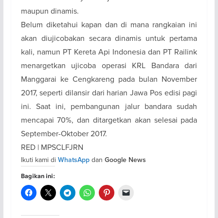
maupun dinamis.
Belum diketahui kapan dan di mana rangkaian ini
akan diujicobakan secara dinamis untuk pertama
kali, namun PT Kereta Api Indonesia dan PT Railink
menargetkan ujicoba operasi KRL Bandara dari
Manggarai ke Cengkareng pada bulan November
2017, seperti dilansir dari harian Jawa Pos edisi pagi
ini. Saat ini, pembangunan jalur bandara sudah
mencapai 70%, dan ditargetkan akan selesai pada
September-Oktober 2017.
RED | MPSCLFJRN
Ikuti kami di
dan
WhatsApp
Google News
Bagikan ini: