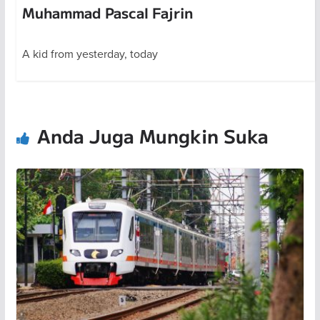
Muhammad Pascal Fajrin
A kid from yesterday, today
Anda Juga Mungkin Suka