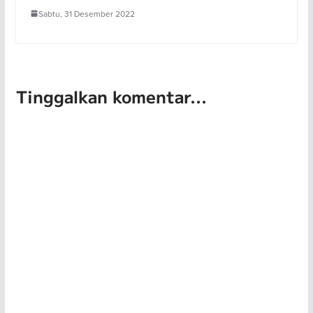
Sabtu, 31 Desember 2022
Tinggalkan komentar...