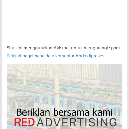
Situs ini menggunakan Akismet untuk mengurangi spam.
Pelajari bagaimana data komentar Anda diproses