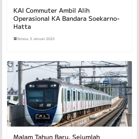
KAI Commuter Ambil Alih
Operasional KA Bandara Soekarno-
Hatta
Selasa, 3 Januari 2023
Malam Tahun Baru, Sejumlah