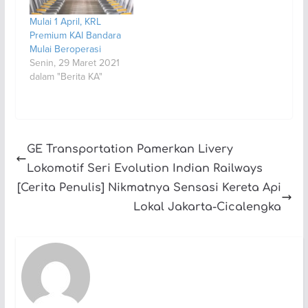
Mulai 1 April, KRL
Premium KAI Bandara
Mulai Beroperasi
Senin, 29 Maret 2021
dalam "Berita KA"
GE Transportation Pamerkan Livery
Lokomotif Seri Evolution Indian Railways
[Cerita Penulis] Nikmatnya Sensasi Kereta Api
Lokal Jakarta-Cicalengka