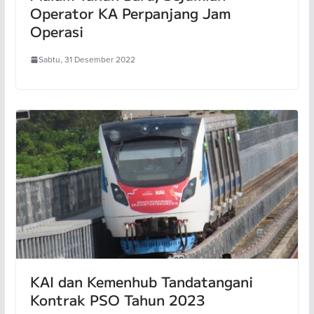
Operator KA Perpanjang Jam
Operasi
Sabtu, 31 Desember 2022
KAI dan Kemenhub Tandatangani
Kontrak PSO Tahun 2023