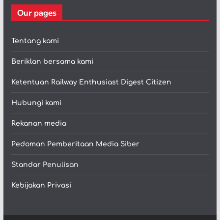
Our pages
Tentang kami
Beriklan bersama kami
Ketentuan Railway Enthusiast Digest Citizen
Hubungi kami
Rekanan media
Pedoman Pemberitaan Media Siber
Standar Penulisan
Kebijakan Privasi