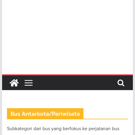
Bus Antarkota/Pariwisata
Subkategori dari bus yang berfokus ke perjalanan bus