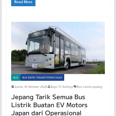
Read More
BUS
BUS RAPID TRANSIT/PERKOTAAN
Jumat, 10 Oktober 2025
Bayu Tri Sulistyo
Bus Listrik
,
Jepang
Jepang Tarik Semua Bus
Listrik Buatan EV Motors
Japan dari Operasional