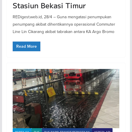
Stasiun Bekasi Timur
REDigest.web.id, 28/4 – Guna mengatasi penumpukan
penumpang akibat dihentikannya operasional Commuter
Line Lin Cikarang akibat tabrakan antara KA Argo Bromo
Read More