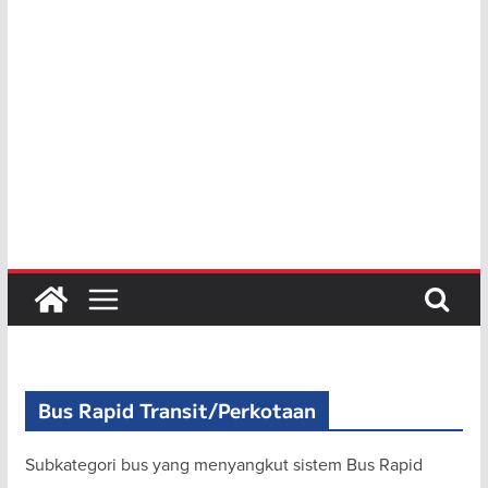
Bus Rapid Transit/Perkotaan
Subkategori bus yang menyangkut sistem Bus Rapid