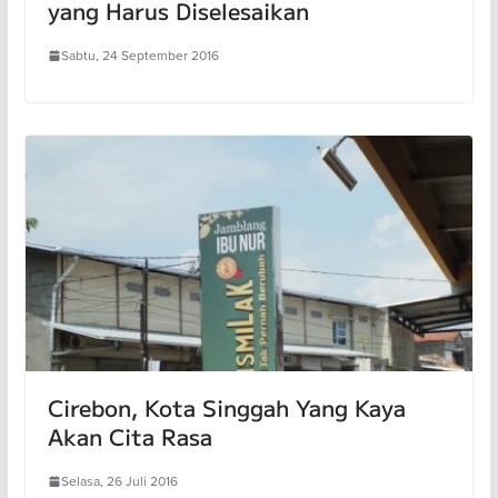
yang Harus Diselesaikan
Sabtu, 24 September 2016
Cirebon, Kota Singgah Yang Kaya
Akan Cita Rasa
Selasa, 26 Juli 2016