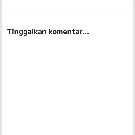
Tinggalkan komentar...