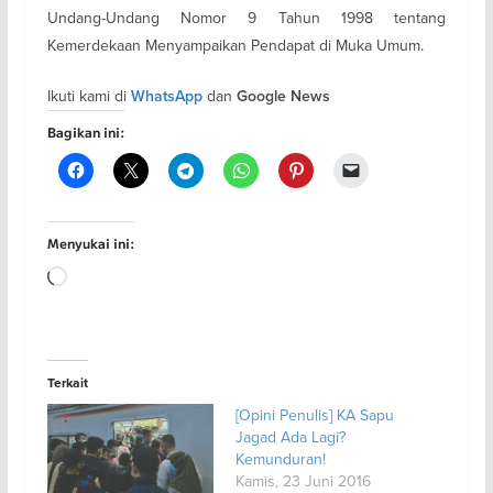
Undang-Undang Nomor 9 Tahun 1998 tentang
Kemerdekaan Menyampaikan Pendapat di Muka Umum.
Ikuti kami di
dan
WhatsApp
Google News
Bagikan ini:
Menyukai ini:
Memuat...
Terkait
[Opini Penulis] KA Sapu
Jagad Ada Lagi?
Kemunduran!
Kamis, 23 Juni 2016