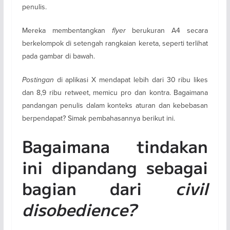
penulis.
Mereka membentangkan
flyer
berukuran A4 secara
berkelompok di setengah rangkaian kereta, seperti terlihat
pada gambar di bawah.
Postingan
di aplikasi X mendapat lebih dari 30 ribu likes
dan 8,9 ribu retweet, memicu pro dan kontra. Bagaimana
pandangan penulis dalam konteks aturan dan kebebasan
berpendapat? Simak pembahasannya berikut ini.
Bagaimana tindakan
ini dipandang sebagai
bagian dari
civil
disobedience?