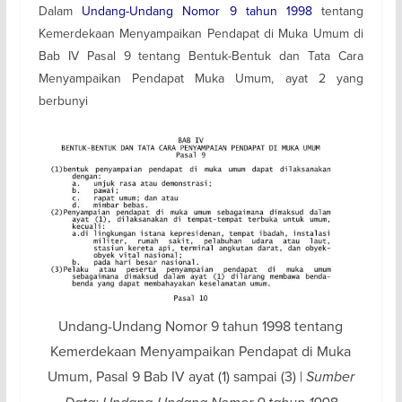
Dalam
Undang-Undang Nomor 9 tahun 1998
tentang
Kemerdekaan Menyampaikan Pendapat di Muka Umum di
Bab IV Pasal 9 tentang Bentuk-Bentuk dan Tata Cara
Menyampaikan Pendapat Muka Umum, ayat 2 yang
berbunyi
Undang-Undang Nomor 9 tahun 1998 tentang
Kemerdekaan Menyampaikan Pendapat di Muka
Umum, Pasal 9 Bab IV ayat (1) sampai (3) |
Sumber