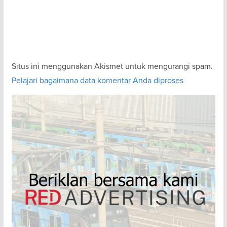
Situs ini menggunakan Akismet untuk mengurangi spam.
Pelajari bagaimana data komentar Anda diproses