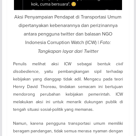
Aksi Penyampaian Pendapat di Transportasi Umum
dipertanyakan kebenarannya dan perizinannya
antara pengguna twitter dan balasan NGO
Indonesia Corruption Watch (ICW) |
Foto:
Tangkapan layar dari Twitter
Penulis melihat aksi ICW sebagai bentuk
civil
disobedience
, yaitu pembangkangan sipil terhadap
kebijakan yang dianggap tidak adil. Mengacu pada teori
Henry David Thoreau, tindakan semacam ini bertujuan
mendorong perubahan kebijakan pemerintah. ICW
melakukan aksi ini untuk menarik dukungan publik di
tengah situasi sosial-politik yang memanas.
Namun, karena pengguna transportasi umum memiliki
beragam pandangan, tidak semua merasa nyaman dengan