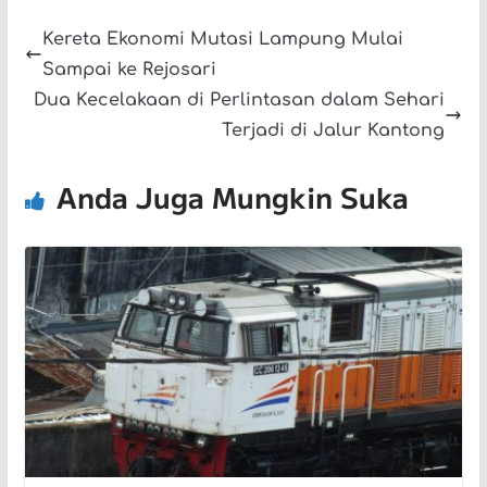
Kereta Ekonomi Mutasi Lampung Mulai
Sampai ke Rejosari
Dua Kecelakaan di Perlintasan dalam Sehari
Terjadi di Jalur Kantong
Anda Juga Mungkin Suka