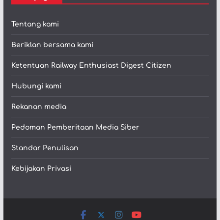
Tentang kami
Beriklan bersama kami
Ketentuan Railway Enthusiast Digest Citizen
Hubungi kami
Rekanan media
Pedoman Pemberitaan Media Siber
Standar Penulisan
Kebijakan Privasi