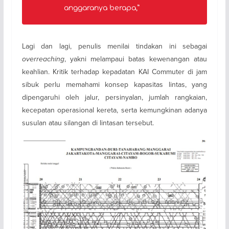
anggaranya berapa,”
Lagi dan lagi, penulis menilai tindakan ini sebagai
overreaching
, yakni melampaui batas kewenangan atau
keahlian. Kritik terhadap kepadatan KAI Commuter di jam
sibuk perlu memahami konsep kapasitas lintas, yang
dipengaruhi oleh jalur, persinyalan, jumlah rangkaian,
kecepatan operasional kereta, serta kemungkinan adanya
susulan atau silangan di lintasan tersebut.