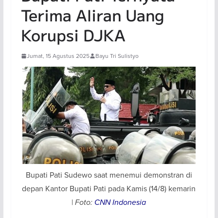
Terima Aliran Uang
Korupsi DJKA
Jumat, 15 Agustus 2025
Bayu Tri Sulistyo
Bupati Pati Sudewo saat menemui demonstran di
depan Kantor Bupati Pati pada Kamis (14/8) kemarin
|
Foto:
CNN Indonesia