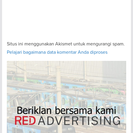
Situs ini menggunakan Akismet untuk mengurangi spam.
Pelajari bagaimana data komentar Anda diproses