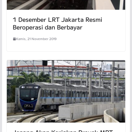
1 Desember LRT Jakarta Resmi
Beroperasi dan Berbayar
Kamis, 21 November 2019