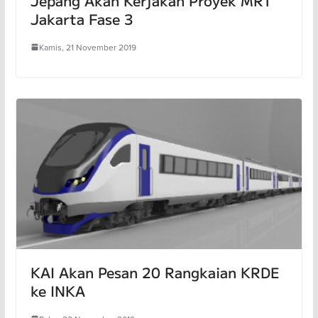
Jepang Akan Kerjakan Proyek MRT
Jakarta Fase 3
Kamis, 21 November 2019
KAI Akan Pesan 20 Rangkaian KRDE
ke INKA