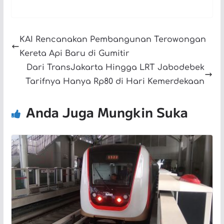
KAI Rencanakan Pembangunan Terowongan
Kereta Api Baru di Gumitir
Dari TransJakarta Hingga LRT Jabodebek
Tarifnya Hanya Rp80 di Hari Kemerdekaan
Anda Juga Mungkin Suka