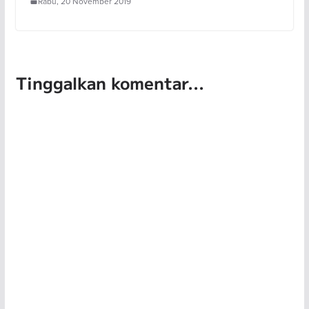
Rabu, 20 November 2019
Tinggalkan komentar...