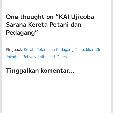
One thought on “
KAI Ujicoba
Sarana Kereta Petani dan
Pedagang
”
Pingback:
Kereta Petani dan Pedagang Tampakkan Diri di
Jakarta! - Railway Enthusiast Digest
Tinggalkan komentar...