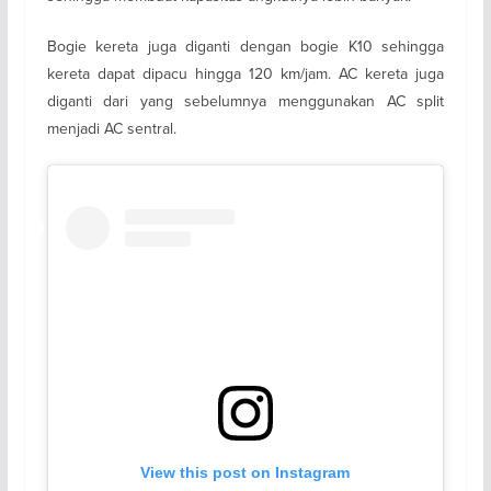
Bogie kereta juga diganti dengan bogie K10 sehingga
kereta dapat dipacu hingga 120 km/jam. AC kereta juga
diganti dari yang sebelumnya menggunakan AC split
menjadi AC sentral.
View this post on Instagram