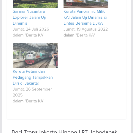
Sarana Nusantara
Kereta Panoramic Milik
Explorer Jalani Uji
KAI Jalani Uji Dinamis di
Dinamis
Lintas Bersama DJKA
Jumat, 24 Juli 2026
Jumat, 19 Agustus 2022
dalam "Berita KA"
dalam "Berita KA"
Kereta Petani dan
Pedagang Tampakkan
Diri di Jakarta!
Jumat, 26 September
2025
dalam "Berita KA"
Dari TransJakarta Hingga LRT Jabodebek