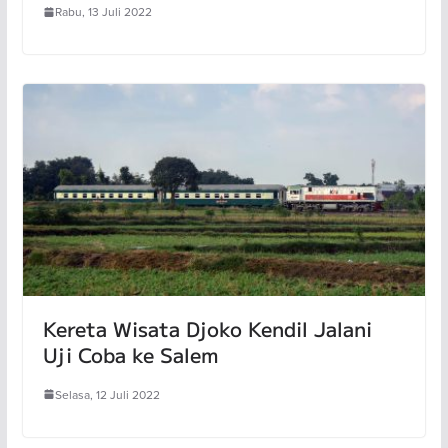
Rabu, 13 Juli 2022
Kereta Wisata Djoko Kendil Jalani
Uji Coba ke Salem
Selasa, 12 Juli 2022