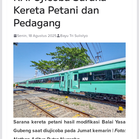
Kereta Petani dan
Pedagang
Senin, 18 Agustus 2025
Bayu Tri Sulistyo
Sarana kereta petani hasil modifikasi Balai Yasa
Gubeng saat diujicoba pada Jumat kemarin |
Foto: