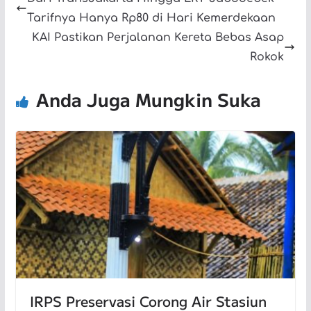
Tarifnya Hanya Rp80 di Hari Kemerdekaan
KAI Pastikan Perjalanan Kereta Bebas Asap
Rokok
Anda Juga Mungkin Suka
IRPS Preservasi Corong Air Stasiun