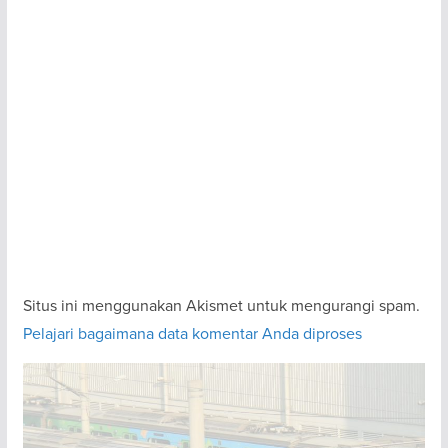
Situs ini menggunakan Akismet untuk mengurangi spam.
Pelajari bagaimana data komentar Anda diproses