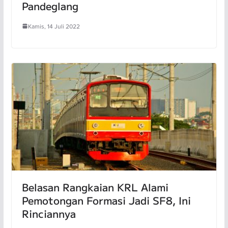
Pandeglang
Kamis, 14 Juli 2022
Belasan Rangkaian KRL Alami
Pemotongan Formasi Jadi SF8, Ini
Rinciannya