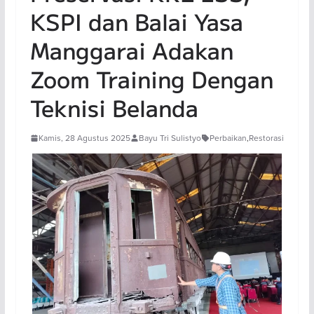
KSPI dan Balai Yasa
Manggarai Adakan
Zoom Training Dengan
Teknisi Belanda
Kamis, 28 Agustus 2025
Bayu Tri Sulistyo
Perbaikan
,
Restorasi