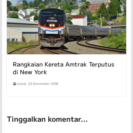
Rangkaian Kereta Amtrak Terputus
di New York
Jumat, 23 November 2018
Tinggalkan komentar...