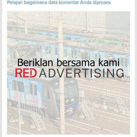
Pelajari bagaimana data komentar Anda diproses