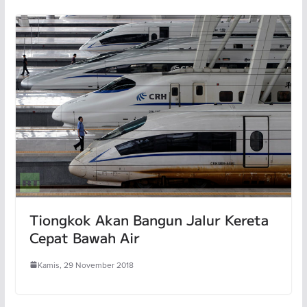
Tiongkok Akan Bangun Jalur Kereta
Cepat Bawah Air
Kamis, 29 November 2018