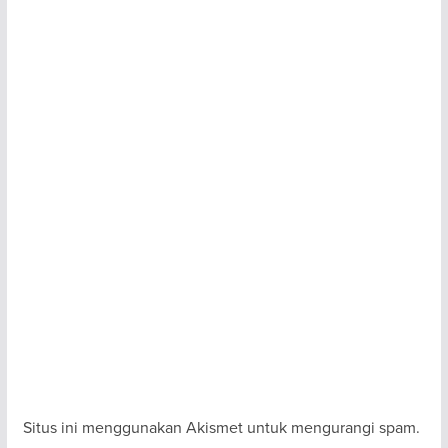
Situs ini menggunakan Akismet untuk mengurangi spam.