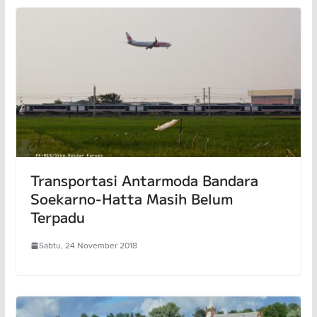
Transportasi Antarmoda Bandara
Soekarno-Hatta Masih Belum
Terpadu
Sabtu, 24 November 2018