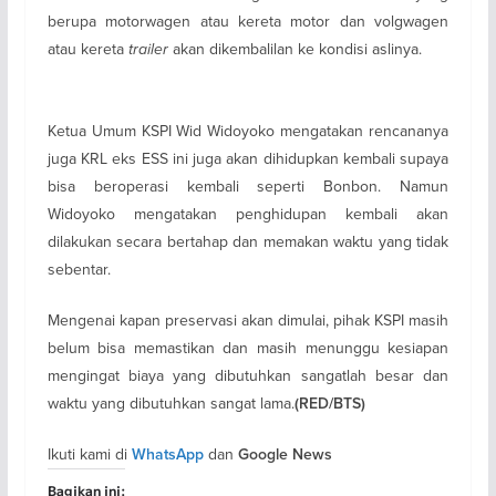
berupa motorwagen atau kereta motor dan volgwagen
atau kereta
trailer
akan dikembalilan ke kondisi aslinya.
Ketua Umum KSPI Wid Widoyoko mengatakan rencananya
juga KRL eks ESS ini juga akan dihidupkan kembali supaya
bisa beroperasi kembali seperti Bonbon. Namun
Widoyoko mengatakan penghidupan kembali akan
dilakukan secara bertahap dan memakan waktu yang tidak
sebentar.
Mengenai kapan preservasi akan dimulai, pihak KSPI masih
belum bisa memastikan dan masih menunggu kesiapan
mengingat biaya yang dibutuhkan sangatlah besar dan
waktu yang dibutuhkan sangat lama.
(RED/BTS)
Ikuti kami di
dan
WhatsApp
Google News
Bagikan ini: