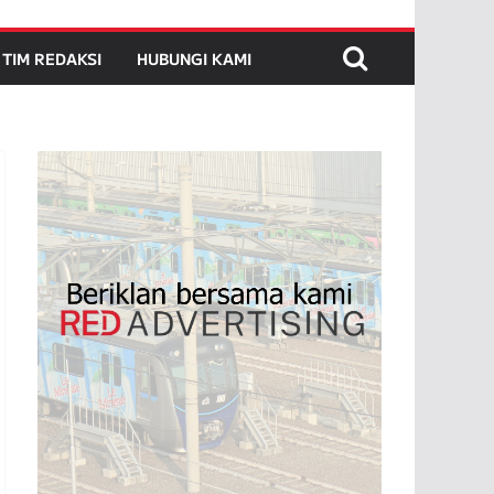
TIM REDAKSI
HUBUNGI KAMI