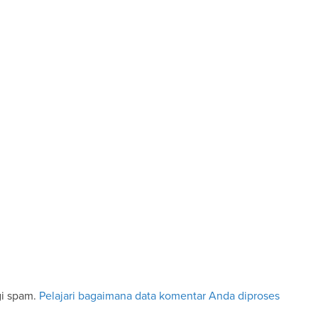
gi spam.
Pelajari bagaimana data komentar Anda diproses