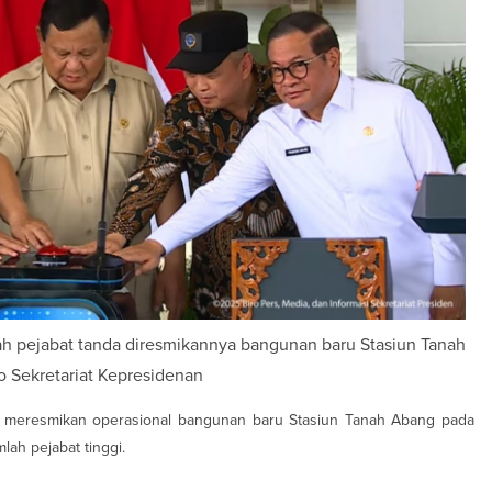
h pejabat tanda diresmikannya bangunan baru Stasiun Tanah
o Sekretariat Kepresidenan
 meresmikan operasional bangunan baru Stasiun Tanah Abang pada
mlah pejabat tinggi.