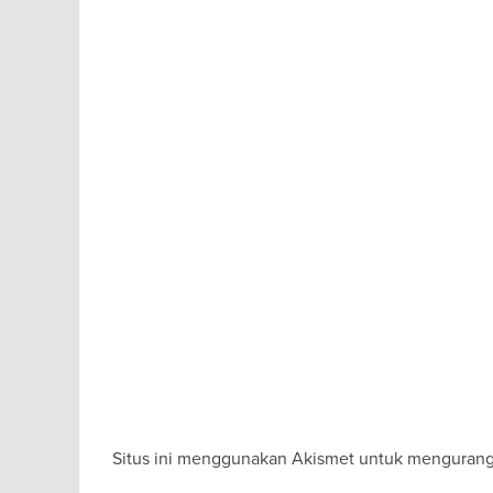
Situs ini menggunakan Akismet untuk menguran