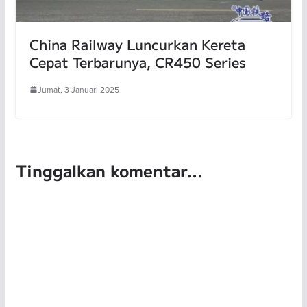
China Railway Luncurkan Kereta
Cepat Terbarunya, CR450 Series
Jumat, 3 Januari 2025
Tinggalkan komentar...