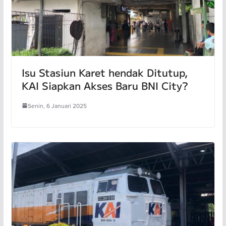
Isu Stasiun Karet hendak Ditutup,
KAI Siapkan Akses Baru BNI City?
Senin, 6 Januari 2025