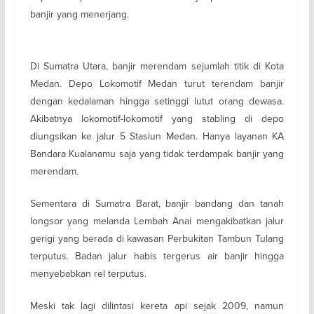
banjir yang menerjang.
Di Sumatra Utara, banjir merendam sejumlah titik di Kota
Medan. Depo Lokomotif Medan turut terendam banjir
dengan kedalaman hingga setinggi lutut orang dewasa.
Akibatnya lokomotif-lokomotif yang stabling di depo
diungsikan ke jalur 5 Stasiun Medan. Hanya layanan KA
Bandara Kualanamu saja yang tidak terdampak banjir yang
merendam.
Sementara di Sumatra Barat, banjir bandang dan tanah
longsor yang melanda Lembah Anai mengakibatkan jalur
gerigi yang berada di kawasan Perbukitan Tambun Tulang
terputus. Badan jalur habis tergerus air banjir hingga
menyebabkan rel terputus.
Meski tak lagi dilintasi kereta api sejak 2009, namun