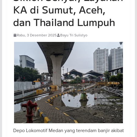
KA di Sumut, Aceh,
dan Thailand Lumpuh
Rabu, 3 Desember 2025
Bayu Tri Sulistyo
Depo Lokomotif Medan yang terendam banjir akibat