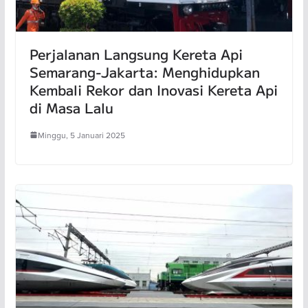
Perjalanan Langsung Kereta Api
Semarang-Jakarta: Menghidupkan
Kembali Rekor dan Inovasi Kereta Api
di Masa Lalu
Minggu, 5 Januari 2025