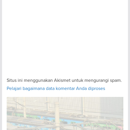
Situs ini menggunakan Akismet untuk mengurangi spam.
Pelajari bagaimana data komentar Anda diproses