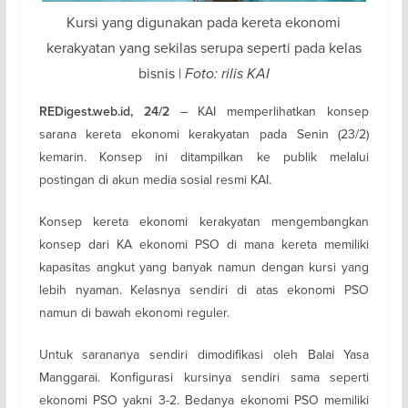
Kursi yang digunakan pada kereta ekonomi
kerakyatan yang sekilas serupa seperti pada kelas
bisnis |
Foto: rilis KAI
– KAI memperlihatkan konsep
REDigest.web.id, 24/2
sarana kereta ekonomi kerakyatan pada Senin (23/2)
kemarin. Konsep ini ditampilkan ke publik melalui
postingan di akun media sosial resmi KAI.
Konsep kereta ekonomi kerakyatan mengembangkan
konsep dari KA ekonomi PSO di mana kereta memiliki
kapasitas angkut yang banyak namun dengan kursi yang
lebih nyaman. Kelasnya sendiri di atas ekonomi PSO
namun di bawah ekonomi reguler.
Untuk sarananya sendiri dimodifikasi oleh Balai Yasa
Manggarai. Konfigurasi kursinya sendiri sama seperti
ekonomi PSO yakni 3-2. Bedanya ekonomi PSO memiliki