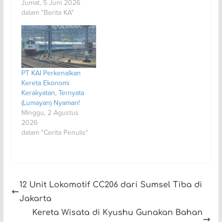
Jumat, 5 Juni 2026
dalam "Berita KA"
PT KAI Perkenalkan
Kereta Ekonomi
Kerakyatan, Ternyata
(Lumayan) Nyaman!
Minggu, 2 Agustus
2026
dalam "Cerita Penulis"
12 Unit Lokomotif CC206 dari Sumsel Tiba di
Jakarta
Kereta Wisata di Kyushu Gunakan Bahan