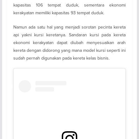
kapasitas 106 tempat duduk, sementara ekonomi
kerakyatan memiliki kapasitas 93 tempat duduk.
Namun ada satu hal yang menjadi sorotan pecinta kereta
api yakni kursi keretanya. Sandaran kursi pada kereta
ekonomi kerakyatan dapat diubah menyesuaikan arah
kereta dengan didorong yang mana model kursi seperti ini
sudah pernah digunakan pada kereta kelas bisnis.