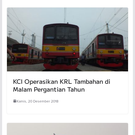
KCI Operasikan KRL Tambahan di
Malam Pergantian Tahun
Kamis, 20 Desember 2018