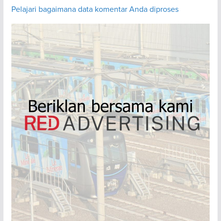
Pelajari bagaimana data komentar Anda diproses