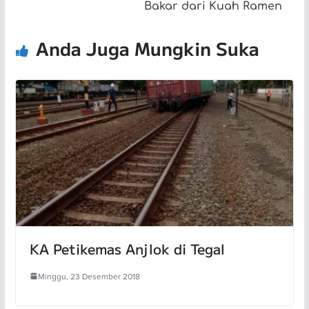
Bakar dari Kuah Ramen
Anda Juga Mungkin Suka
KA Petikemas Anjlok di Tegal
Minggu, 23 Desember 2018