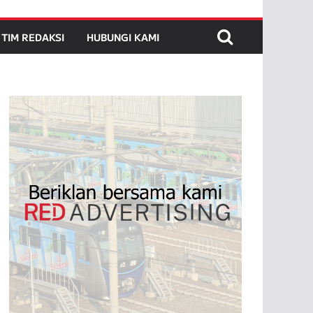
TIM REDAKSI
HUBUNGI KAMI