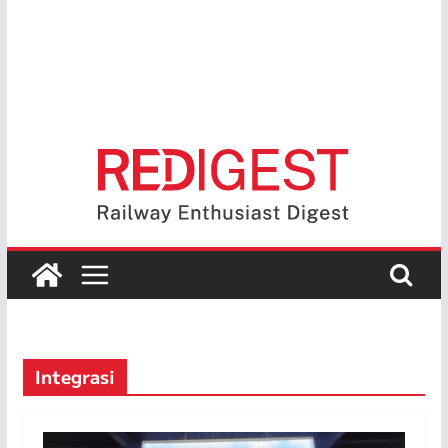
Integrasi