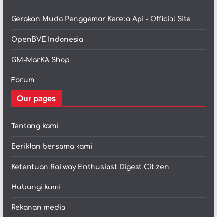
Gerakan Muda Penggemar Kereta Api - Official Site
OpenBVE Indonesia
GM-MarKA Shop
Forum
Our pages
Tentang kami
Beriklan bersama kami
Ketentuan Railway Enthusiast Digest Citizen
Hubungi kami
Rekanan media