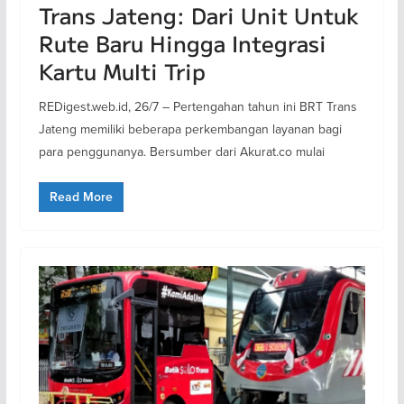
Trans Jateng: Dari Unit Untuk
Rute Baru Hingga Integrasi
Kartu Multi Trip
REDigest.web.id, 26/7 – Pertengahan tahun ini BRT Trans
Jateng memiliki beberapa perkembangan layanan bagi
para penggunanya. Bersumber dari Akurat.co mulai
Read More