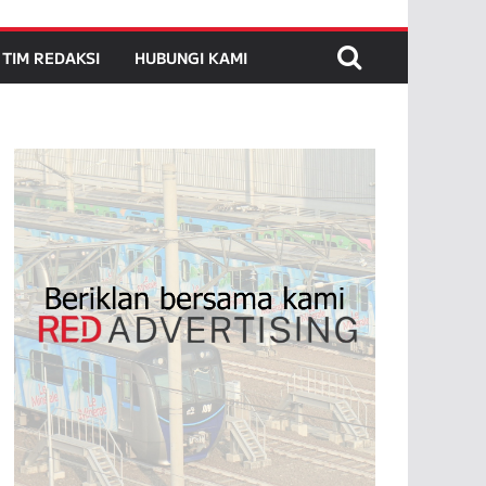
TIM REDAKSI
HUBUNGI KAMI