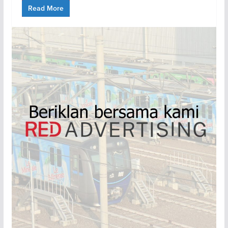
Read More