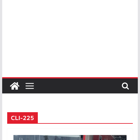
CLI-225