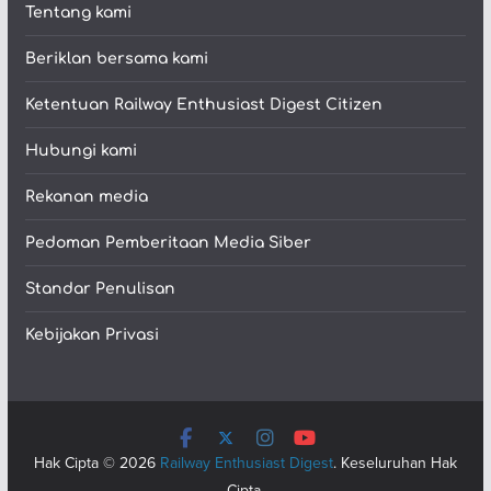
Tentang kami
Beriklan bersama kami
Ketentuan Railway Enthusiast Digest Citizen
Hubungi kami
Rekanan media
Pedoman Pemberitaan Media Siber
Standar Penulisan
Kebijakan Privasi
Hak Cipta © 2026
Railway Enthusiast Digest
. Keseluruhan Hak
Cipta.