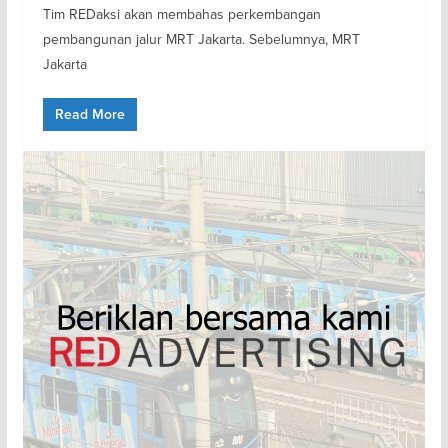
Tim REDaksi akan membahas perkembangan
pembangunan jalur MRT Jakarta. Sebelumnya, MRT
Jakarta
Read More