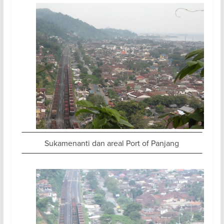
Sukamenanti dan areal Port of Panjang