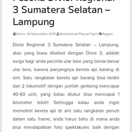
3 Sumatera Selatan –
Lampung
Senin, 14 Desember 2015
Muhammad Pascal Fajrin
Ragam
Divisi Regional 3 Sumatera Selatan – Lampung,
atau yang biasa disebut dengan Divre 3, adalah
surga bagi anda pecinta ular besi yang benar-benar
ular besi, karena panjangnya kereta api barang di
sini. Satu rangkaian kereta api barang bisa terdiri
dari 2 lokomotif dengan jumlah gerbong mencapai
40-60 unit, yang kalau diukur bisa mencapai 1
kilometer lebih! Sehingga kalau anda ingin
memotret kereta api di sini satu rangkaian penuh
dalam satu frame, anda harus tahu di mana anda
bisa mendapatkan foto spektakuler, baik dengan