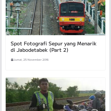
Spot Fotografi Sepur yang Menarik
di Jabodetabek (Part 2)
Jumat, 25 November 2016