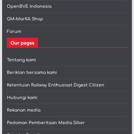
OpenBVE Indonesia
GM-MarKA Shop
Forum
Our pages
Tentang kami
Beriklan bersama kami
Ketentuan Railway Enthusiast Digest Citizen
Hubungi kami
Rekanan media
Pedoman Pemberitaan Media Siber