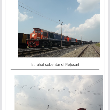
Istirahat sebentar di Rejosari