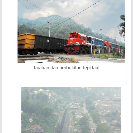
Tarahan dan perbukitan tepi laut