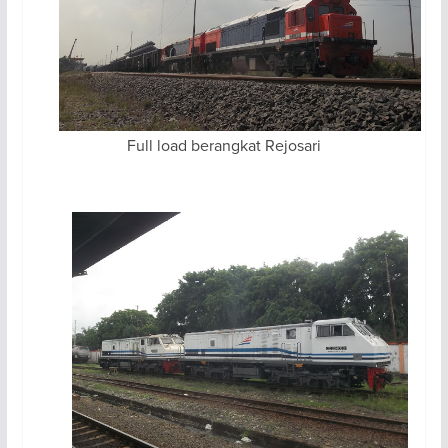
Full load berangkat Rejosari