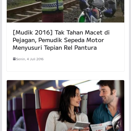
[Mudik 2016] Tak Tahan Macet di
Pejagan, Pemudik Sepeda Motor
Menyusuri Tepian Rel Pantura
Senin, 4 Juli 2016