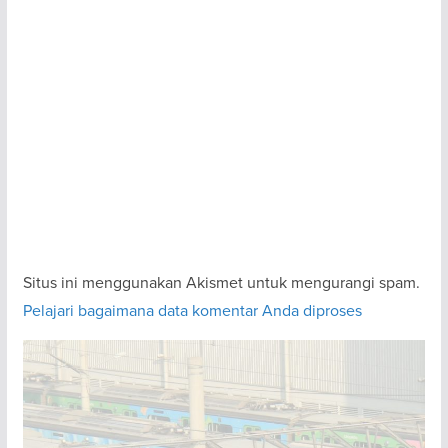
Situs ini menggunakan Akismet untuk mengurangi spam.
Pelajari bagaimana data komentar Anda diproses