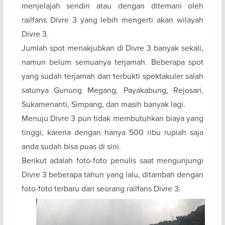
menjelajah sendiri atau dengan ditemani oleh
railfans Divre 3 yang lebih mengerti akan wilayah
Divre 3.
Jumlah spot menakjubkan di Divre 3 banyak sekali,
namun belum semuanya terjamah. Beberapa spot
yang sudah terjamah dan terbukti spektakuler salah
satunya Gunung Megang, Payakabung, Rejosari,
Sukamenanti, Simpang, dan masih banyak lagi.
Menuju Divre 3 pun tidak membutuhkan biaya yang
tinggi, karena dengan hanya 500 ribu rupiah saja
anda sudah bisa puas di sini.
Berikut adalah foto-foto penulis saat mengunjungi
Divre 3 beberapa tahun yang lalu, ditambah dengan
foto-foto terbaru dari seorang railfans Divre 3.