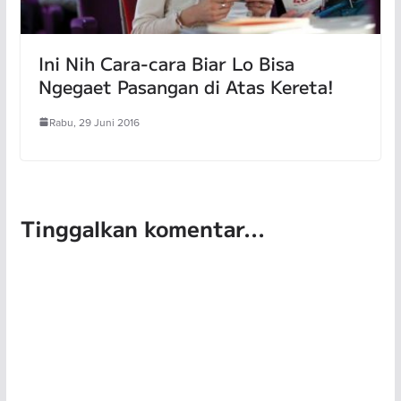
Ini Nih Cara-cara Biar Lo Bisa
Ngegaet Pasangan di Atas Kereta!
Rabu, 29 Juni 2016
Tinggalkan komentar...