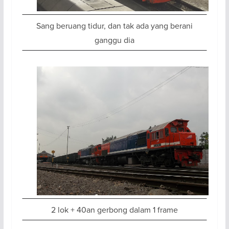
Sang beruang tidur, dan tak ada yang berani
ganggu dia
2 lok + 40an gerbong dalam 1 frame