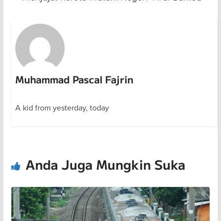
Muhammad Pascal Fajrin
A kid from yesterday, today
Anda Juga Mungkin Suka