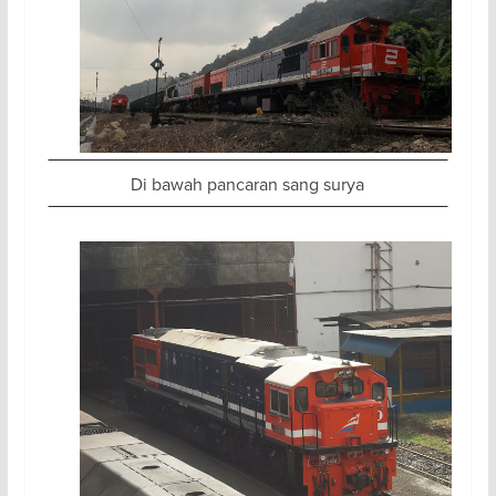
Di bawah pancaran sang surya