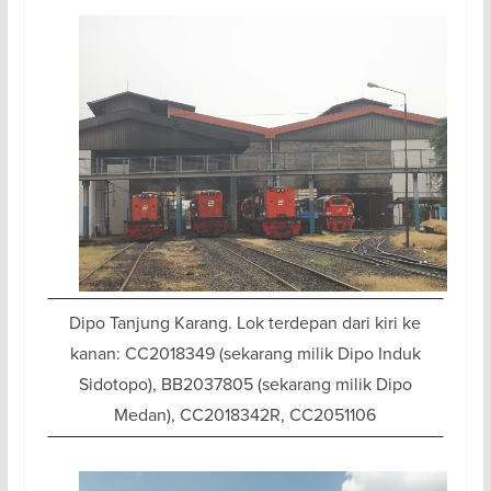
Dipo Tanjung Karang. Lok terdepan dari kiri ke
kanan: CC2018349 (sekarang milik Dipo Induk
Sidotopo), BB2037805 (sekarang milik Dipo
Medan), CC2018342R, CC2051106