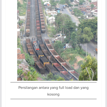
Persilangan antara yang full load dan yang
kosong