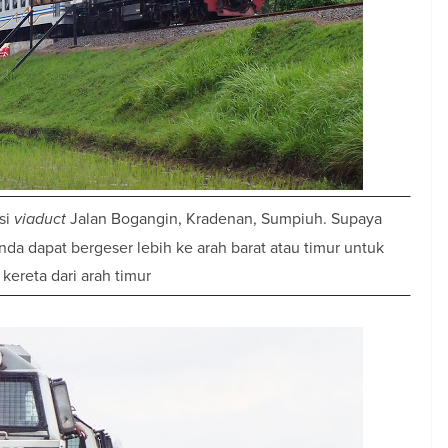
si
viaduct
Jalan Bogangin, Kradenan, Sumpiuh. Supaya
nda dapat bergeser lebih ke arah barat atau timur untuk
kereta dari arah timur