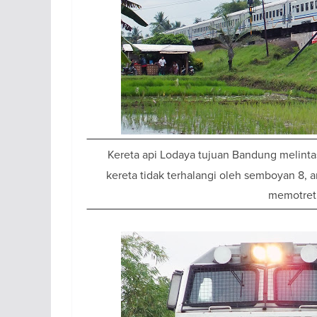
Kereta api Lodaya tujuan Bandung melinta
kereta tidak terhalangi oleh semboyan 8, a
memotret 