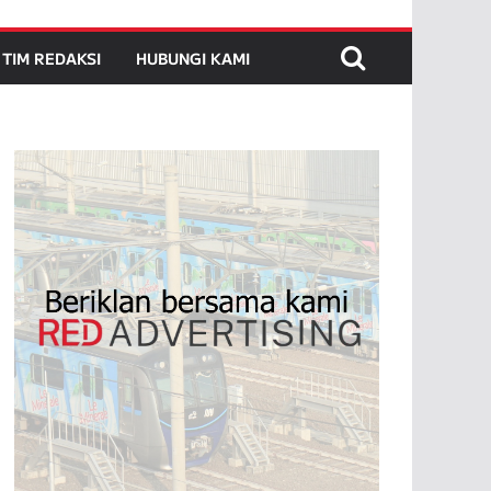
TIM REDAKSI
HUBUNGI KAMI