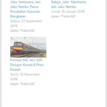
Jalur Yokohama, dan
Saikyo, Jalur Yokohama,
Jalur Nambu Pasca
dan Jalur Nambu
Perubahan Susunan
Jumat, 15 Januari 2016
Rangkaian
dalam "Fakta KA"
Selasa, 27 September
2016
dalam "Fakta KA"
Formasi KRL Seri 205
Dengan Kereta 6 Pintu
Diubah
Senin, 12 November
2018
dalam "Fakta KA"