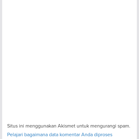
Situs ini menggunakan Akismet untuk mengurangi spam.
Pelajari bagaimana data komentar Anda diproses