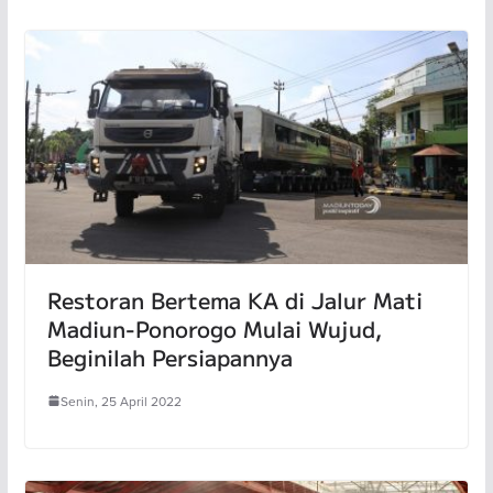
Restoran Bertema KA di Jalur Mati
Madiun-Ponorogo Mulai Wujud,
Beginilah Persiapannya
Senin, 25 April 2022