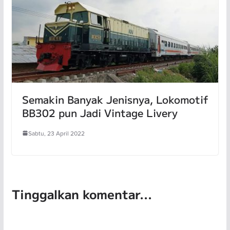
Semakin Banyak Jenisnya, Lokomotif
BB302 pun Jadi Vintage Livery
Sabtu, 23 April 2022
Tinggalkan komentar...