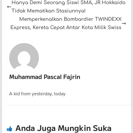
Hanya Demi Seorang Siswi SMA, JR Hokkaido
Tidak Mematikan Stasiunnya!
Memperkenalkan Bombardier TWINDEXX
Express, Kereta Cepat Antar Kota Milik Swiss
Muhammad Pascal Fajrin
A kid from yesterday, today
Anda Juga Mungkin Suka