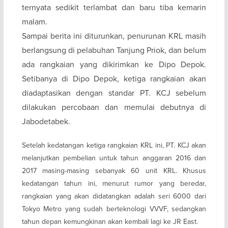
ternyata sedikit terlambat dan baru tiba kemarin
malam.
Sampai berita ini diturunkan, penurunan KRL masih
berlangsung di pelabuhan Tanjung Priok, dan belum
ada rangkaian yang dikirimkan ke Dipo Depok.
Setibanya di Dipo Depok, ketiga rangkaian akan
diadaptasikan dengan standar PT. KCJ sebelum
dilakukan percobaan dan memulai debutnya di
Jabodetabek.
Setelah kedatangan ketiga rangkaian KRL ini, PT. KCJ akan
melanjutkan pembelian untuk tahun anggaran 2016 dan
2017 masing-masing sebanyak 60 unit KRL. Khusus
kedatangan tahun ini, menurut rumor yang beredar,
rangkaian yang akan didatangkan adalah seri 6000 dari
Tokyo Metro yang sudah berteknologi VVVF, sedangkan
tahun depan kemungkinan akan kembali lagi ke JR East.