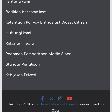
Tentang kami
Beriklan bersama kami
Ketentuan Railway Enthusiast Digest Citizen
Hubungi kami
Rekanan media
Pedoman Pemberitaan Media Siber
Standar Penulisan
Kebijakan Privasi
Hak Cipta © 2026
Railway Enthusiast Digest
. Keseluruhan Hak
Cipta.