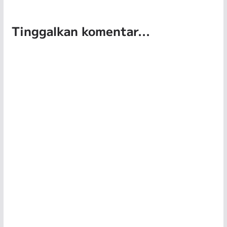
Tinggalkan komentar...