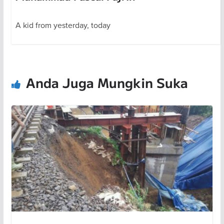
A kid from yesterday, today
Anda Juga Mungkin Suka