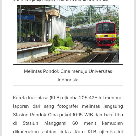
Melintas Pondok Cina menuju Universitas
Indonesia
Kereta luar biasa (KLB) ujicoba 205-42F ini menurut
laporan dari sang fotografer melintas langsung
Stasiun Pondok Cina pukul 10:15 WIB dan baru tiba
di Stasiun Manggarai 60 menit kemudian
dikarenakan antrian lintas. Rute KLB ujicoba ini