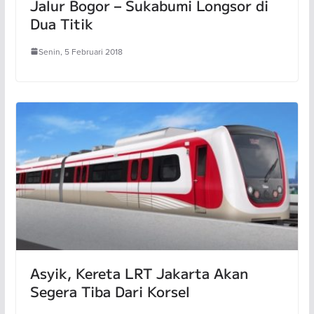
Jalur Bogor – Sukabumi Longsor di
Dua Titik
Senin, 5 Februari 2018
Asyik, Kereta LRT Jakarta Akan
Segera Tiba Dari Korsel