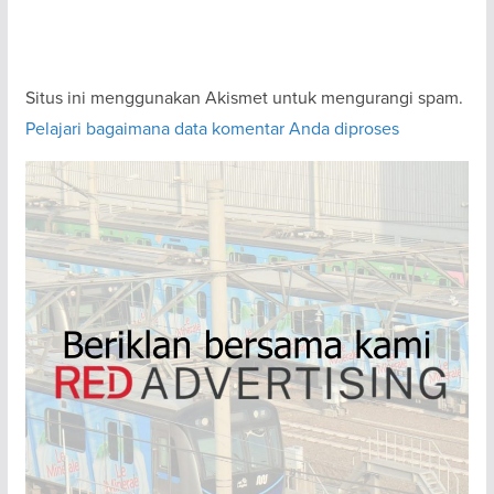
Situs ini menggunakan Akismet untuk mengurangi spam.
Pelajari bagaimana data komentar Anda diproses