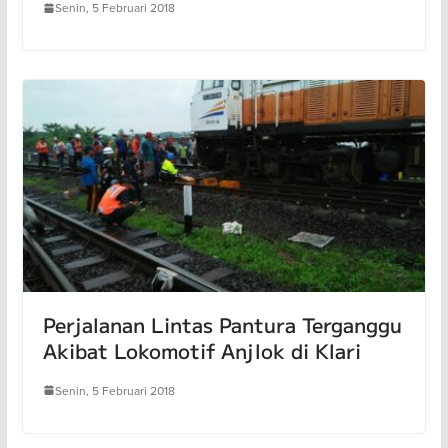
Senin, 5 Februari 2018
Perjalanan Lintas Pantura Terganggu
Akibat Lokomotif Anjlok di Klari
Senin, 5 Februari 2018