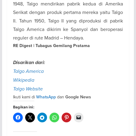
1948, Talgo mendirikan pabrik kedua di Amerika
Serikat dengan produk pertama mereka yaitu Talgo
II. Tahun 1950, Talgo II yang diproduksi di pabrik
Talgo America dikirim ke Spanyol dan beroperasi
reguler di rute Madrid – Hendaya.
RE Digest | Tubagus Gemilang Pratama
Disarikan dari:
Talgo America
Wikipedia
Talgo Website
Ikuti kami di
dan
WhatsApp
Google News
Bagikan ini: