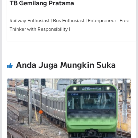
TB Gemilang Pratama
Railway Enthusiast | Bus Enthusiast | Enterpreneur | Free
Thinker with Responsibility |
Anda Juga Mungkin Suka