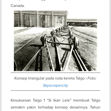
Canada.
Konsep triangular pada roda kereta Talgo |
Foto:
Skyscrapercity
Kesuksesan Talgo 1 “Si Ikan Lele” membuat Talgo
semakin yakin terhadap konsep desainnya. Tahun