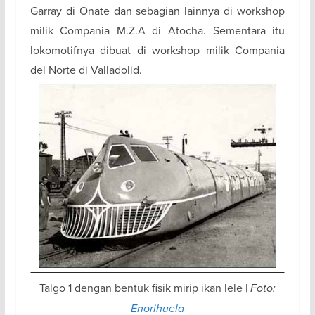
Garray di Onate dan sebagian lainnya di workshop
milik Compania M.Z.A di Atocha. Sementara itu
lokomotifnya dibuat di workshop milik Compania
del Norte di Valladolid.
Talgo 1 dengan bentuk fisik mirip ikan lele |
Foto:
Enorihuela