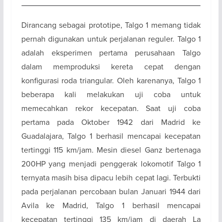
Dirancang sebagai prototipe, Talgo 1 memang tidak
pernah digunakan untuk perjalanan reguler. Talgo 1
adalah eksperimen pertama perusahaan Talgo
dalam memproduksi kereta cepat dengan
konfigurasi roda triangular. Oleh karenanya, Talgo 1
beberapa kali melakukan uji coba untuk
memecahkan rekor kecepatan. Saat uji coba
pertama pada Oktober 1942 dari Madrid ke
Guadalajara, Talgo 1 berhasil mencapai kecepatan
tertinggi 115 km/jam. Mesin diesel Ganz bertenaga
200HP yang menjadi penggerak lokomotif Talgo 1
ternyata masih bisa dipacu lebih cepat lagi. Terbukti
pada perjalanan percobaan bulan Januari 1944 dari
Avila ke Madrid, Talgo 1 berhasil mencapai
kecepatan tertinggi 135 km/jam di daerah La