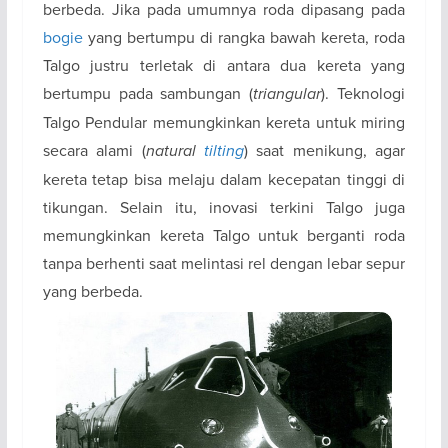
berbeda. Jika pada umumnya roda dipasang pada
bogie
yang bertumpu di rangka bawah kereta, roda
Talgo justru terletak di antara dua kereta yang
bertumpu pada sambungan (
triangular
). Teknologi
Talgo Pendular memungkinkan kereta untuk miring
secara alami (
natural
tilting
) saat menikung, agar
kereta tetap bisa melaju dalam kecepatan tinggi di
tikungan. Selain itu, inovasi terkini Talgo juga
memungkinkan kereta Talgo untuk berganti roda
tanpa berhenti saat melintasi rel dengan lebar sepur
yang berbeda.