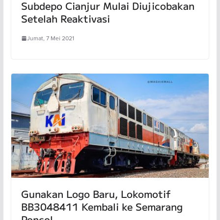
Subdepo Cianjur Mulai Diujicobakan
Setelah Reaktivasi
Jumat, 7 Mei 2021
Gunakan Logo Baru, Lokomotif
BB3048411 Kembali ke Semarang
Poncol