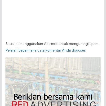
Situs ini menggunakan Akismet untuk mengurangi spam.
Pelajari bagaimana data komentar Anda diproses