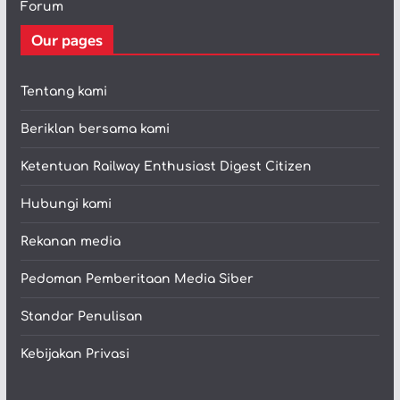
Forum
Our pages
Tentang kami
Beriklan bersama kami
Ketentuan Railway Enthusiast Digest Citizen
Hubungi kami
Rekanan media
Pedoman Pemberitaan Media Siber
Standar Penulisan
Kebijakan Privasi