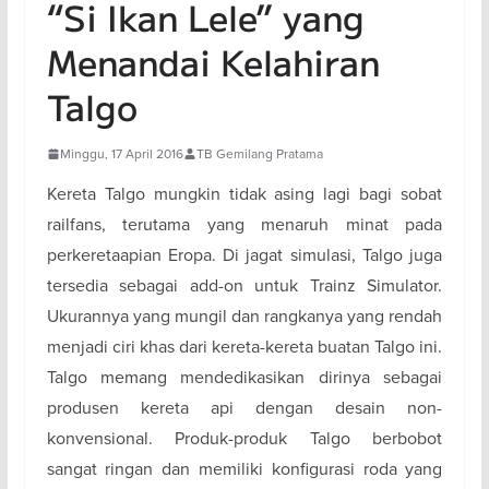
“Si Ikan Lele” yang
Menandai Kelahiran
Talgo
Minggu, 17 April 2016
TB Gemilang Pratama
Kereta Talgo mungkin tidak asing lagi bagi sobat
railfans, terutama yang menaruh minat pada
perkeretaapian Eropa. Di jagat simulasi, Talgo juga
tersedia sebagai add-on untuk Trainz Simulator.
Ukurannya yang mungil dan rangkanya yang rendah
menjadi ciri khas dari kereta-kereta buatan Talgo ini.
Talgo memang mendedikasikan dirinya sebagai
produsen kereta api dengan desain non-
konvensional. Produk-produk Talgo berbobot
sangat ringan dan memiliki konfigurasi roda yang