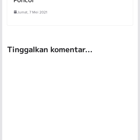
Jumat, 7 Mei 2021
Tinggalkan komentar...