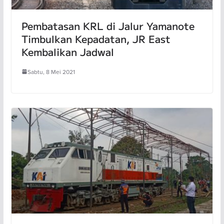
Pembatasan KRL di Jalur Yamanote
Timbulkan Kepadatan, JR East
Kembalikan Jadwal
Sabtu, 8 Mei 2021