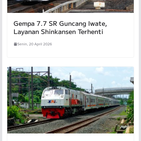
Gempa 7.7 SR Guncang Iwate,
Layanan Shinkansen Terhenti
Senin, 20 April 2026