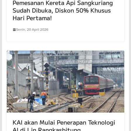
Pemesanan Kereta Api Sangkuriang
Sudah Dibuka, Diskon 50% Khusus
Hari Pertama!
Senin, 20 April 2026
KAI akan Mulai Penerapan Teknologi
AI di Lin Rangkasbitung