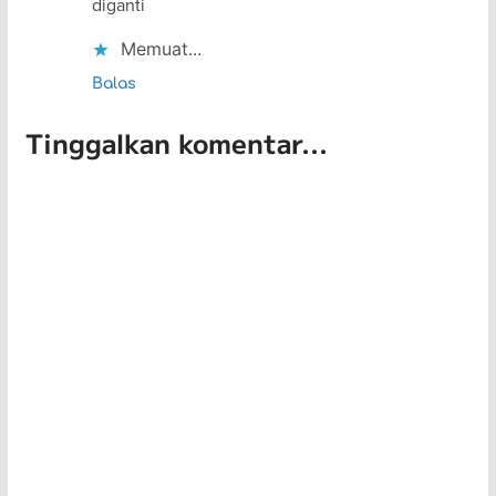
diganti
Memuat...
Balas
Tinggalkan komentar...