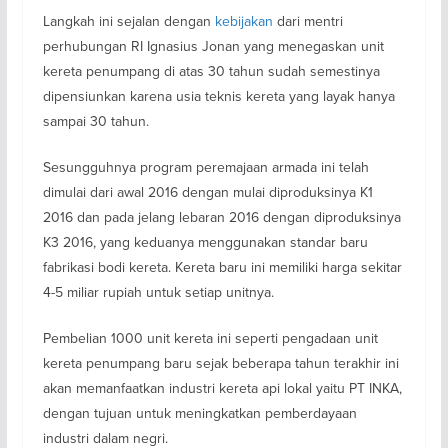
Langkah ini sejalan dengan
kebijakan
dari mentri
perhubungan RI Ignasius Jonan yang menegaskan unit
kereta penumpang di atas 30 tahun sudah semestinya
dipensiunkan karena usia teknis kereta yang layak hanya
sampai 30 tahun.
Sesungguhnya program peremajaan armada ini telah
dimulai dari awal 2016 dengan mulai diproduksinya K1
2016 dan pada jelang lebaran 2016 dengan diproduksinya
K3 2016, yang keduanya menggunakan standar baru
fabrikasi bodi kereta. Kereta baru ini memiliki harga sekitar
4-5 miliar rupiah untuk setiap unitnya.
Pembelian 1000 unit kereta ini seperti pengadaan unit
kereta penumpang baru sejak beberapa tahun terakhir ini
akan memanfaatkan industri kereta api lokal yaitu PT INKA,
dengan tujuan untuk meningkatkan pemberdayaan
industri dalam negri.