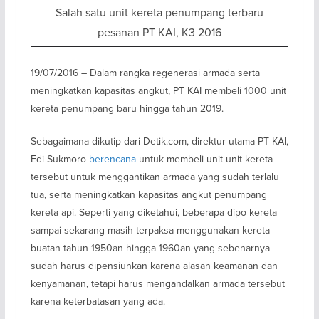
Salah satu unit kereta penumpang terbaru
pesanan PT KAI, K3 2016
19/07/2016 – Dalam rangka regenerasi armada serta
meningkatkan kapasitas angkut, PT KAI membeli 1000 unit
kereta penumpang baru hingga tahun 2019.
Sebagaimana dikutip dari Detik.com, direktur utama PT KAI,
Edi Sukmoro
berencana
untuk membeli unit-unit kereta
tersebut untuk menggantikan armada yang sudah terlalu
tua, serta meningkatkan kapasitas angkut penumpang
kereta api. Seperti yang diketahui, beberapa dipo kereta
sampai sekarang masih terpaksa menggunakan kereta
buatan tahun 1950an hingga 1960an yang sebenarnya
sudah harus dipensiunkan karena alasan keamanan dan
kenyamanan, tetapi harus mengandalkan armada tersebut
karena keterbatasan yang ada.