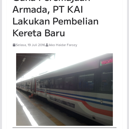
Armada, PT KAI
Lakukan Pembelian
Kereta Baru
Selasa, 19 Juli 2016
Ikko Haidar Farozy