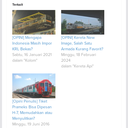
Terkait
[OPINI] Mengapa
[OPINI] Kereta New
Indonesia Masih Impor
Image, Salah Satu
KRL Bekas?
Armada Kurang Favorit?
Sabtu, 16 Januari 2021
Minggu, 18 Februari
dalam "Kolom"
2024
dalam "Kereta Api"
[Opini Penulis] Tiket
Prameks Bisa Dipesan
H-7, Memudahkan atau
Menyulitkan?
Minggu, 19 Juni 2016