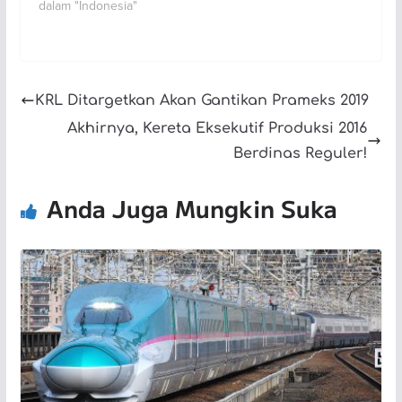
dalam "Indonesia"
KRL Ditargetkan Akan Gantikan Prameks 2019
Akhirnya, Kereta Eksekutif Produksi 2016
Berdinas Reguler!
Anda Juga Mungkin Suka