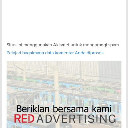
Situs ini menggunakan Akismet untuk mengurangi spam.
Pelajari bagaimana data komentar Anda diproses