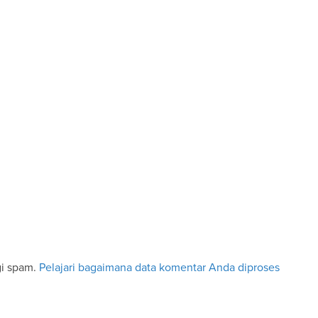
gi spam.
Pelajari bagaimana data komentar Anda diproses