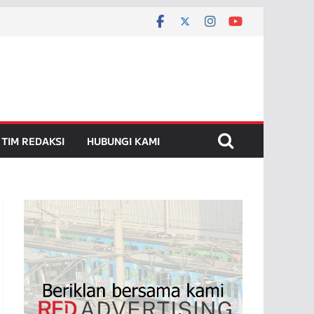
TIM REDAKSI
HUBUNGI KAMI