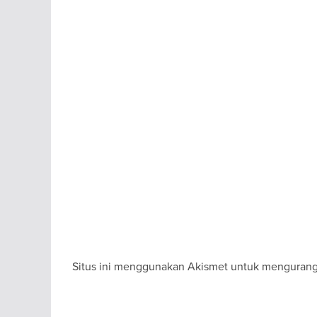
Situs ini menggunakan Akismet untuk menguran