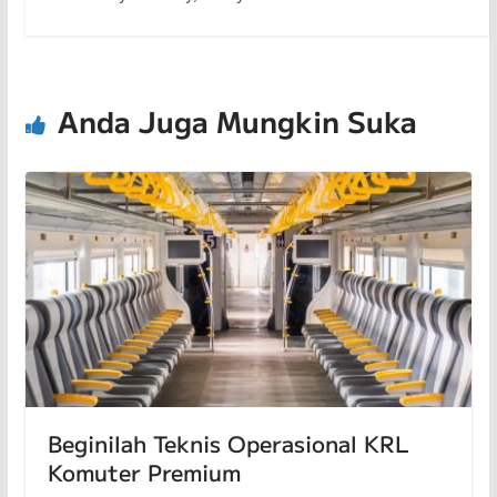
Anda Juga Mungkin Suka
Beginilah Teknis Operasional KRL
Komuter Premium