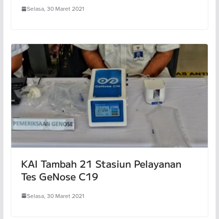
Selasa, 30 Maret 2021
KAI Tambah 21 Stasiun Pelayanan
Tes GeNose C19
Selasa, 30 Maret 2021