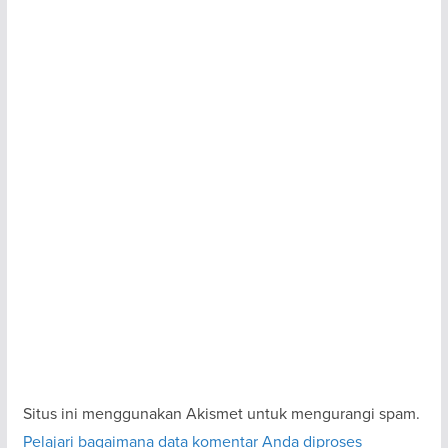
Situs ini menggunakan Akismet untuk mengurangi spam.
Pelajari bagaimana data komentar Anda diproses