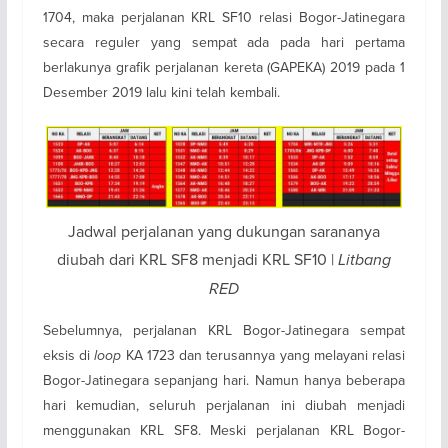
1704, maka perjalanan KRL SF10 relasi Bogor-Jatinegara
secara reguler yang sempat ada pada hari pertama
berlakunya grafik perjalanan kereta (GAPEKA) 2019 pada 1
Desember 2019 lalu kini telah kembali.
Jadwal perjalanan yang dukungan sarananya
diubah dari KRL SF8 menjadi KRL SF10 |
Litbang
RED
Sebelumnya, perjalanan KRL Bogor-Jatinegara sempat
eksis di
loop
KA 1723 dan terusannya yang melayani relasi
Bogor-Jatinegara sepanjang hari. Namun hanya beberapa
hari kemudian, seluruh perjalanan ini diubah menjadi
menggunakan KRL SF8. Meski perjalanan KRL Bogor-