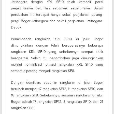
Jatinegara dengan KRL SF10 telah kembali, porsi
perjalanannya belumlah sebanyak sebelumnya. Dalam
perubahan ini, terdapat hanya sekali perjalanan pulang-
pergi Bogor-Jatinegara dan sekali perjalanan Jatinegara-
Depok.
Penambahan rangkaian KRL SF10 di jalur Bogor
dimungkinkan dengan telah beroperasinya beberapa
rangkaian KRL SF10 yang sebelumnya sempat tidak
beroperasi. Selain itu, penambahan juga dimungkinkan
melalui normalisasi formasi rangkaian KRL SF10 yang
sempat dipotong menjadi rangkaian SF8.
Dengan demikian, susunan rangkaian di jalur Bogor
berubah menjadi 17 rangkaian SF12, 11 rangkaian SF10, dan
18 rangkaian SF8. Sebelumnya, susunan rangkaian di jalur
Bogor adalah 17 rangkaian SF12, 8 rangkaian SF10, dan 21
rangkaian SF8.