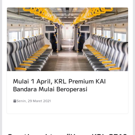
Mulai 1 April, KRL Premium KAI
Bandara Mulai Beroperasi
Senin, 29 Maret 2021