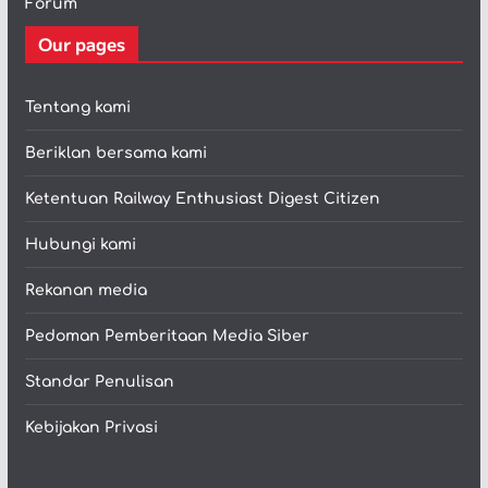
Forum
Our pages
Tentang kami
Beriklan bersama kami
Ketentuan Railway Enthusiast Digest Citizen
Hubungi kami
Rekanan media
Pedoman Pemberitaan Media Siber
Standar Penulisan
Kebijakan Privasi