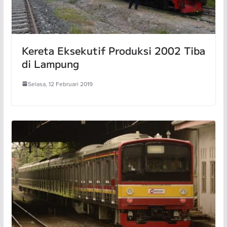
Kereta Eksekutif Produksi 2002 Tiba
di Lampung
Selasa, 12 Februari 2019