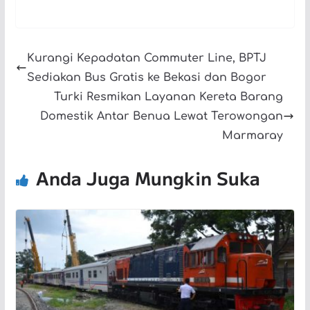
Kurangi Kepadatan Commuter Line, BPTJ
Sediakan Bus Gratis ke Bekasi dan Bogor
Turki Resmikan Layanan Kereta Barang
Domestik Antar Benua Lewat Terowongan
Marmaray
Anda Juga Mungkin Suka