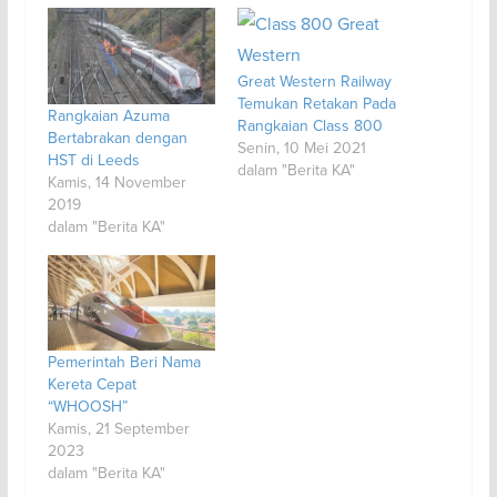
Great Western Railway
Temukan Retakan Pada
Rangkaian Azuma
Rangkaian Class 800
Bertabrakan dengan
Senin, 10 Mei 2021
HST di Leeds
dalam "Berita KA"
Kamis, 14 November
2019
dalam "Berita KA"
Pemerintah Beri Nama
Kereta Cepat
“WHOOSH”
Kamis, 21 September
2023
dalam "Berita KA"