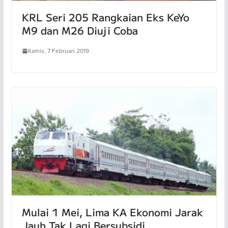
KRL Seri 205 Rangkaian Eks KeYo
M9 dan M26 Diuji Coba
Kamis, 7 Februari 2019
Mulai 1 Mei, Lima KA Ekonomi Jarak
Jauh Tak Lagi Bersubsidi