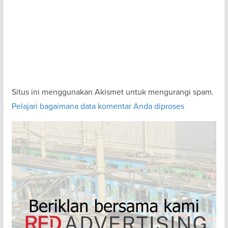
Situs ini menggunakan Akismet untuk mengurangi spam.
Pelajari bagaimana data komentar Anda diproses