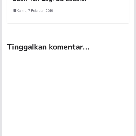
Kamis, 7 Februari 2019
Tinggalkan komentar...