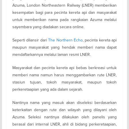
Azuma, London Northeastern Railway (LNER) memberikan
kesempatan bagi para pecinta kereta api dan masyarakat
untuk memberikan nama pada rangkaian Azuma melalui
sayembara yang diadakan secara online.
Seperti dilansir dari
The Northern Echo
, pecinta kereta api
maupun masyarakat yang hendak memberi nama dapat
mendaftarkannya melalui laman resmi LNER.
Masyarakat dan pecinta kereta api bebas berkreasi untuk
memberi nama namun harus menggambarkan rute LNER,
stasiun tujuan, tokoh masyarakat, maupun tokoh
perkeretaapian yang ada dalam sejarah.
Nantinya nama yang masuk akan diseleksi berdasarkan
keterkaitan dengan rute dan wilayah yang dilayani oleh
Azuma. Seleksi nantinya dilakukan oleh panelis yang
berasal dari internal LNER, ahli di bidang perkeretaapian,