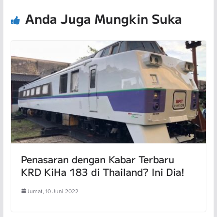
Anda Juga Mungkin Suka
Penasaran dengan Kabar Terbaru
KRD KiHa 183 di Thailand? Ini Dia!
Jumat, 10 Juni 2022