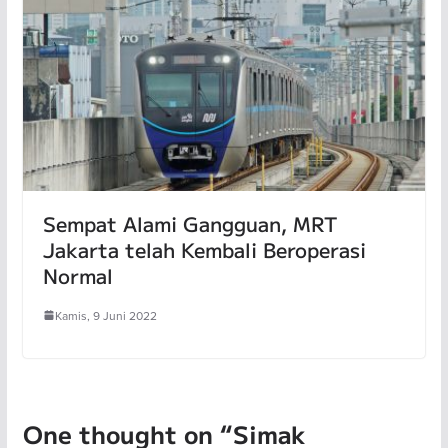
Sempat Alami Gangguan, MRT
Jakarta telah Kembali Beroperasi
Normal
Kamis, 9 Juni 2022
One thought on “
Simak