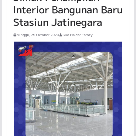
Interior Bangunan Baru
Stasiun Jatinegara
Minggu, 25 Oktober 2020
Ikko Haidar Farozy