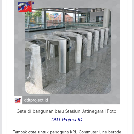
Gate di bangunan baru Stasiun Jatinegara | Foto:
DDT Project ID
Tampak
gate
untuk pengguna KRL Commuter Line berada