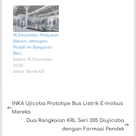
16 Desember, Pelayanan
Stasiun Jatinegara
Pindah ke Bangunan
Baru
Selasa, 15 Desember
2020
dalam "Berita KA"
INKA Ujicoba Prototipe Bus Listrik E-Inobus
Mereka
Dua Rangkaian KRL Seri 205 Diujicoba
dengan Formasi Pendek