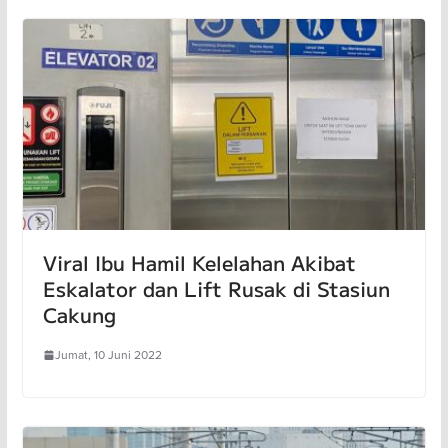
Viral Ibu Hamil Kelelahan Akibat
Eskalator dan Lift Rusak di Stasiun
Cakung
Jumat, 10 Juni 2022