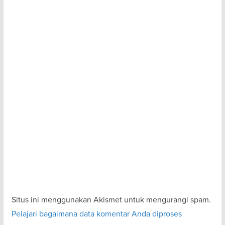
Situs ini menggunakan Akismet untuk mengurangi spam.
Pelajari bagaimana data komentar Anda diproses