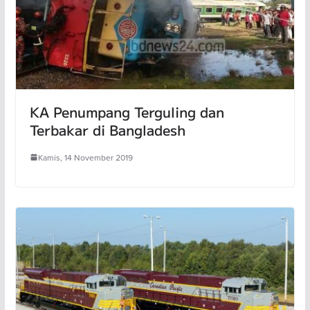
KA Penumpang Terguling dan
Terbakar di Bangladesh
Kamis, 14 November 2019