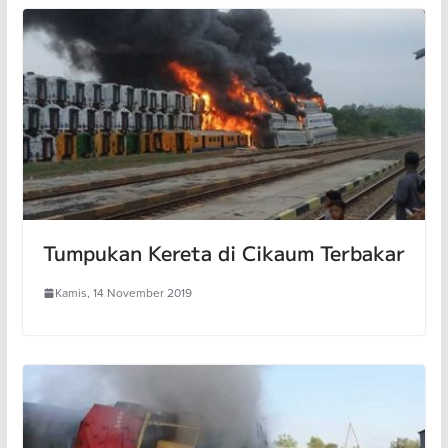
Tumpukan Kereta di Cikaum Terbakar
Kamis, 14 November 2019