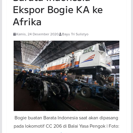
Ekspor Bogie KA ke
Afrika
Kamis, 24 Desember 2020
Bayu Tri Sulistyo
Bogie buatan Barata Indonesia saat akan dipasang
pada lokomotif CC 206 di Balai Yasa Pengok | Foto: