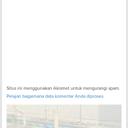
Situs ini menggunakan Akismet untuk mengurangi spam.
Pelajari bagaimana data komentar Anda diproses