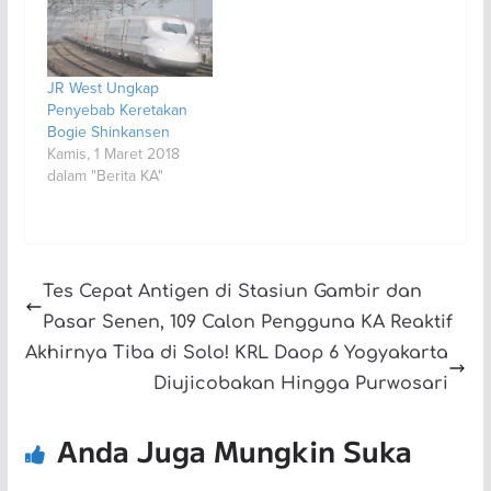
JR West Ungkap
Penyebab Keretakan
Bogie Shinkansen
Kamis, 1 Maret 2018
dalam "Berita KA"
Tes Cepat Antigen di Stasiun Gambir dan
Pasar Senen, 109 Calon Pengguna KA Reaktif
Akhirnya Tiba di Solo! KRL Daop 6 Yogyakarta
Diujicobakan Hingga Purwosari
Anda Juga Mungkin Suka