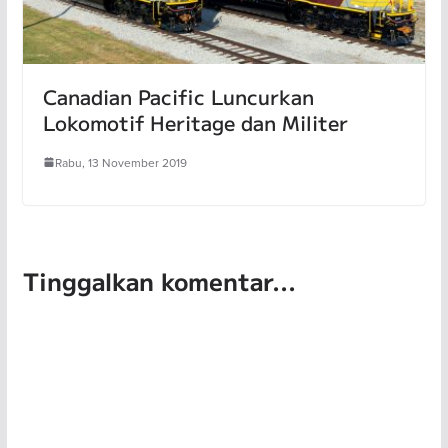
Canadian Pacific Luncurkan
Lokomotif Heritage dan Militer
Rabu, 13 November 2019
Tinggalkan komentar...