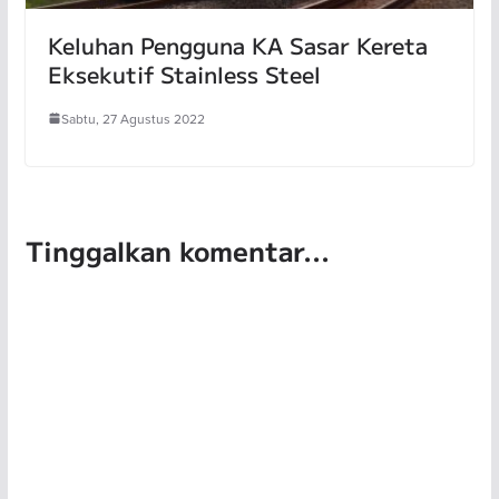
Keluhan Pengguna KA Sasar Kereta
Eksekutif Stainless Steel
Sabtu, 27 Agustus 2022
Tinggalkan komentar...