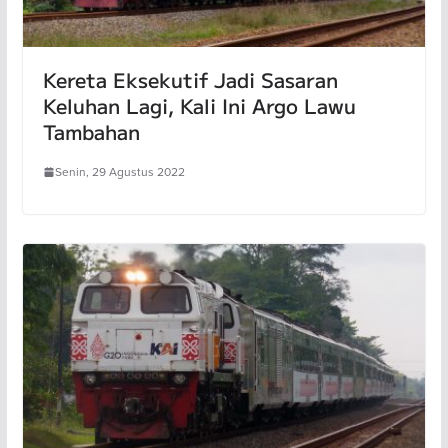
Kereta Eksekutif Jadi Sasaran
Keluhan Lagi, Kali Ini Argo Lawu
Tambahan
Senin, 29 Agustus 2022