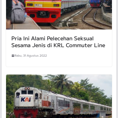
Pria Ini Alami Pelecehan Seksual
Sesama Jenis di KRL Commuter Line
Rabu, 31 Agustus 2022