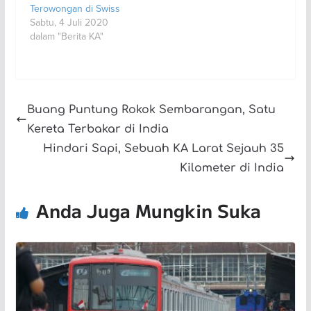
Terowongan di Swiss
Sabtu, 4 Juli 2020
dalam "Berita KA"
Buang Puntung Rokok Sembarangan, Satu
Kereta Terbakar di India
Hindari Sapi, Sebuah KA Larat Sejauh 35
Kilometer di India
Anda Juga Mungkin Suka