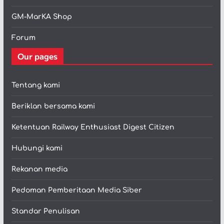
GM-MarKA Shop
Forum
Our pages
Tentang kami
Beriklan bersama kami
Ketentuan Railway Enthusiast Digest Citizen
Hubungi kami
Rekanan media
Pedoman Pemberitaan Media Siber
Standar Penulisan