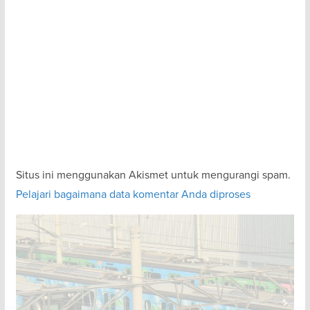
Situs ini menggunakan Akismet untuk mengurangi spam.
Pelajari bagaimana data komentar Anda diproses