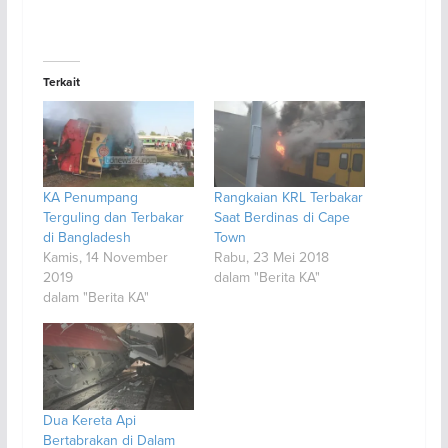
Terkait
KA Penumpang
Rangkaian KRL Terbakar
Terguling dan Terbakar
Saat Berdinas di Cape
di Bangladesh
Town
Kamis, 14 November
Rabu, 23 Mei 2018
2019
dalam "Berita KA"
dalam "Berita KA"
Dua Kereta Api
Bertabrakan di Dalam