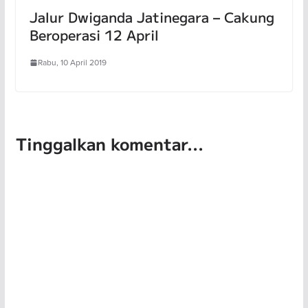
Jalur Dwiganda Jatinegara – Cakung
Beroperasi 12 April
Rabu, 10 April 2019
Tinggalkan komentar...