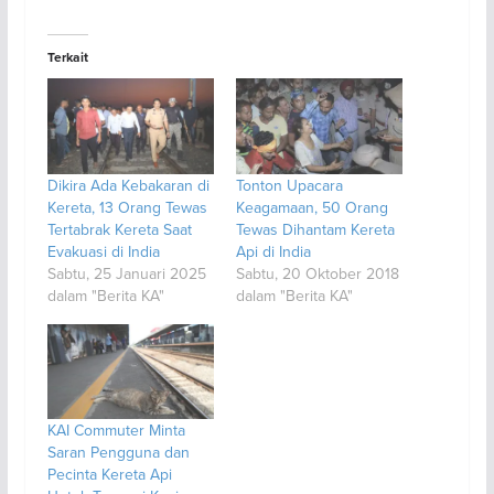
Terkait
Dikira Ada Kebakaran di
Tonton Upacara
Kereta, 13 Orang Tewas
Keagamaan, 50 Orang
Tertabrak Kereta Saat
Tewas Dihantam Kereta
Evakuasi di India
Api di India
Sabtu, 25 Januari 2025
Sabtu, 20 Oktober 2018
dalam "Berita KA"
dalam "Berita KA"
KAI Commuter Minta
Saran Pengguna dan
Pecinta Kereta Api