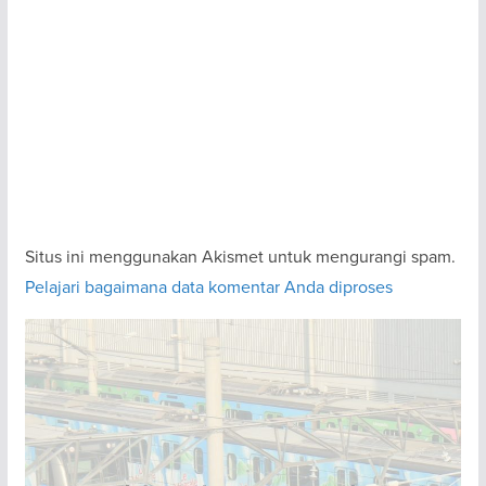
Situs ini menggunakan Akismet untuk mengurangi spam.
Pelajari bagaimana data komentar Anda diproses