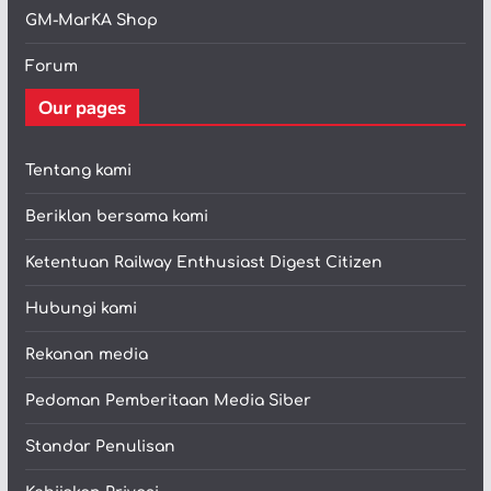
GM-MarKA Shop
Forum
Our pages
Tentang kami
Beriklan bersama kami
Ketentuan Railway Enthusiast Digest Citizen
Hubungi kami
Rekanan media
Pedoman Pemberitaan Media Siber
Standar Penulisan