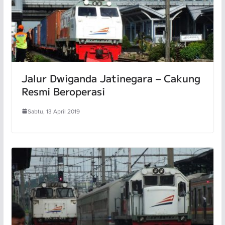
Jalur Dwiganda Jatinegara – Cakung
Resmi Beroperasi
Sabtu, 13 April 2019