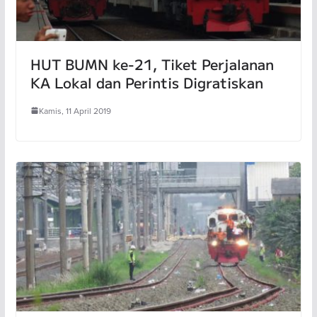
HUT BUMN ke-21, Tiket Perjalanan
KA Lokal dan Perintis Digratiskan
Kamis, 11 April 2019