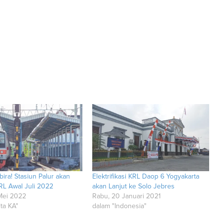
ira! Stasiun Palur akan
Elektrifikasi KRL Daop 6 Yogyakarta
RL Awal Juli 2022
akan Lanjut ke Solo Jebres
Mei 2022
Rabu, 20 Januari 2021
ta KA"
dalam "Indonesia"