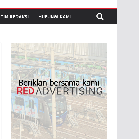
TIM REDAKSI
HUBUNGI KAMI