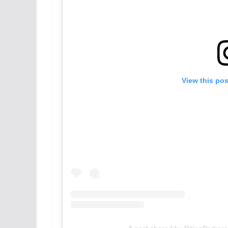
View this po