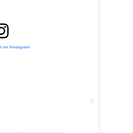
st on Instagram