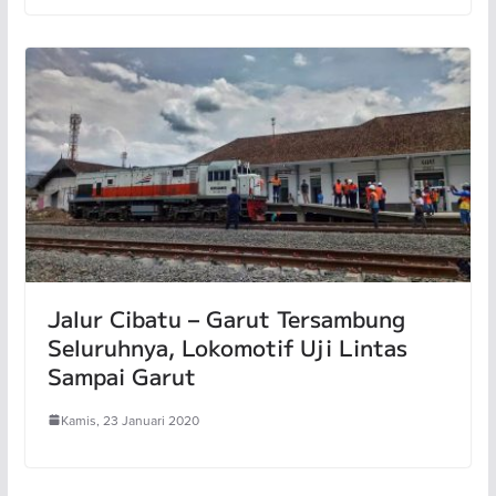
Jalur Cibatu – Garut Tersambung
Seluruhnya, Lokomotif Uji Lintas
Sampai Garut
Kamis, 23 Januari 2020