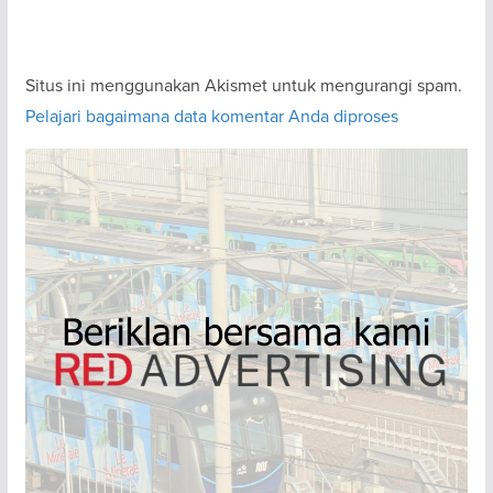
Situs ini menggunakan Akismet untuk mengurangi spam.
Pelajari bagaimana data komentar Anda diproses