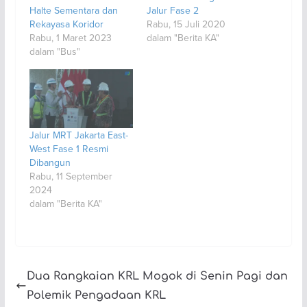
Halte Sementara dan
Jalur Fase 2
Rekayasa Koridor
Rabu, 15 Juli 2020
Rabu, 1 Maret 2023
dalam "Berita KA"
dalam "Bus"
Jalur MRT Jakarta East-
West Fase 1 Resmi
Dibangun
Rabu, 11 September
2024
dalam "Berita KA"
Dua Rangkaian KRL Mogok di Senin Pagi dan
Polemik Pengadaan KRL