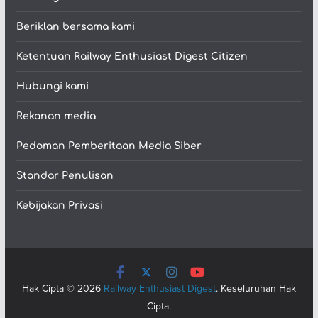
Beriklan bersama kami
Ketentuan Railway Enthusiast Digest Citizen
Hubungi kami
Rekanan media
Pedoman Pemberitaan Media Siber
Standar Penulisan
Kebijakan Privasi
Hak Cipta © 2026
Railway Enthusiast Digest
. Keseluruhan Hak
Cipta.