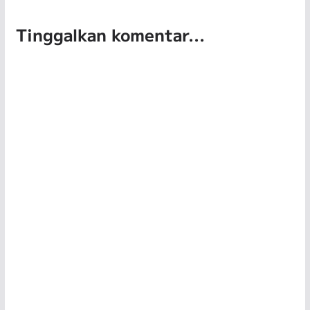
Tinggalkan komentar...