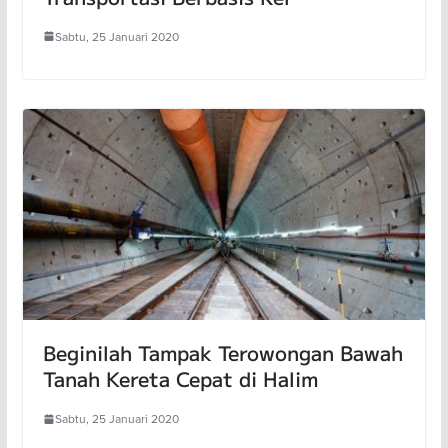
Sabtu, 25 Januari 2020
Beginilah Tampak Terowongan Bawah
Tanah Kereta Cepat di Halim
Sabtu, 25 Januari 2020