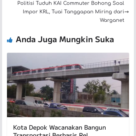
Politisi Tuduh KAI Commuter Bohong Soal
Impor KRL, Tuai Tanggapan Miring dari
Warganet
Anda Juga Mungkin Suka
Kota Depok Wacanakan Bangun
Transportasi Berbasis Rel