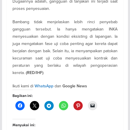
Dugaannya adalah, gangguan di tanjakan ini terjadi saat
proses penyesuaian.
Bambang tidak menjelaskan lebih rinci penyebab
gangguan tersebut. Ia hanya mengatakan INKA
menyesuaikan dengan kondisi eksisting di lapangan. Ia
juga mengatakan fase uji coba penting agar kereta dapat
berjalan dengan baik. Selain itu, ia menyampaikan patokan
kecuraman saat uji coba menyesuaikan kontrak dan
peraturan yang berlaku di wilayah pengoperasian
kereta.
(RED/IHF)
Ikuti kami di
dan
WhatsApp
Google News
Bagikan ini:
Menyukai ini: