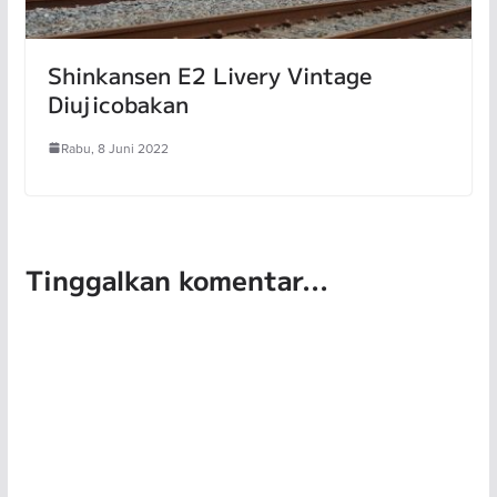
Shinkansen E2 Livery Vintage
Diujicobakan
Rabu, 8 Juni 2022
Tinggalkan komentar...