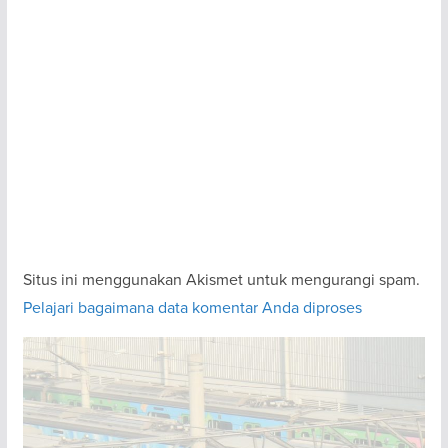
Situs ini menggunakan Akismet untuk mengurangi spam.
Pelajari bagaimana data komentar Anda diproses