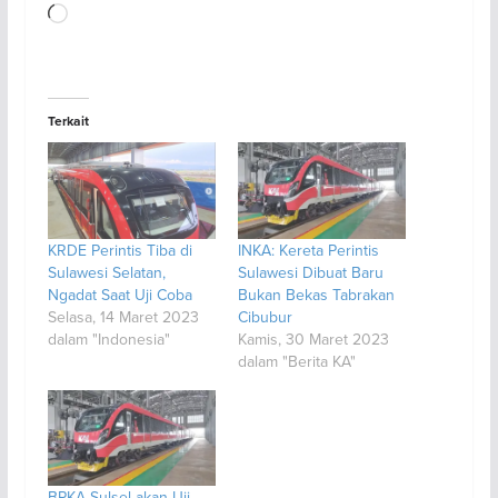
Memuat...
Terkait
KRDE Perintis Tiba di
INKA: Kereta Perintis
Sulawesi Selatan,
Sulawesi Dibuat Baru
Ngadat Saat Uji Coba
Bukan Bekas Tabrakan
Selasa, 14 Maret 2023
Cibubur
dalam "Indonesia"
Kamis, 30 Maret 2023
dalam "Berita KA"
BPKA Sulsel akan Uji