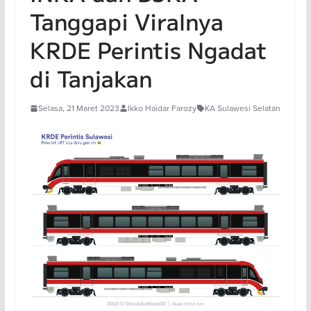
Tanggapi Viralnya
KRDE Perintis Ngadat
di Tanjakan
Selasa, 21 Maret 2023
Ikko Haidar Farozy
KA Sulawesi Selatan