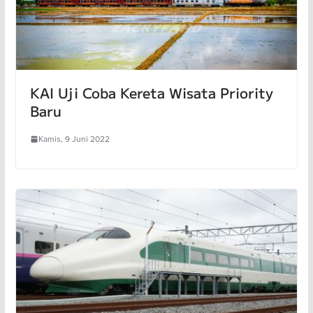
KAI Uji Coba Kereta Wisata Priority
Baru
Kamis, 9 Juni 2022