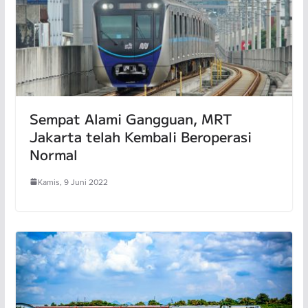
Sempat Alami Gangguan, MRT
Jakarta telah Kembali Beroperasi
Normal
Kamis, 9 Juni 2022