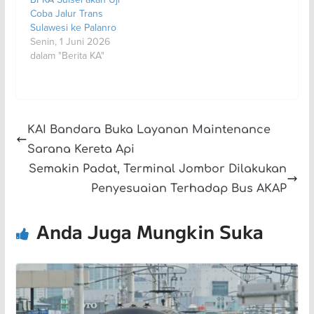
Coba Jalur Trans
Sulawesi ke Palanro
Senin, 1 Juni 2026
dalam "Berita KA"
KAI Bandara Buka Layanan Maintenance
Sarana Kereta Api
Semakin Padat, Terminal Jombor Dilakukan
Penyesuaian Terhadap Bus AKAP
Anda Juga Mungkin Suka