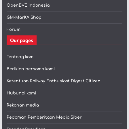
OpenBVE Indonesia
GM-MarKA Shop
Forum
Our pages
Tentang kami
Beriklan bersama kami
Ketentuan Railway Enthusiast Digest Citizen
Hubungi kami
Rekanan media
Pedoman Pemberitaan Media Siber