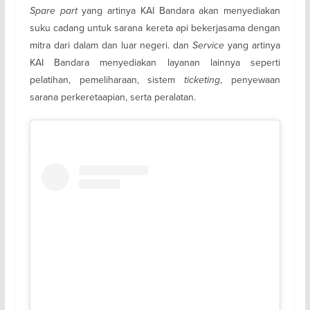
Spare part
yang artinya KAI Bandara akan menyediakan
suku cadang untuk sarana kereta api bekerjasama dengan
mitra dari dalam dan luar negeri. dan
Service
yang artinya
KAI Bandara menyediakan layanan lainnya seperti
pelatihan, pemeliharaan, sistem
ticketing
, penyewaan
sarana perkeretaapian, serta peralatan.