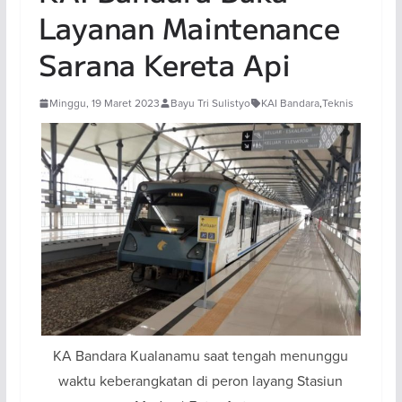
Layanan Maintenance
Sarana Kereta Api
Minggu, 19 Maret 2023
Bayu Tri Sulistyo
KAI Bandara
,
Teknis
KA Bandara Kualanamu saat tengah menunggu
waktu keberangkatan di peron layang Stasiun