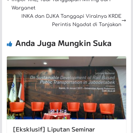
Warganet
INKA dan DJKA Tanggapi Viralnya KRDE
Perintis Ngadat di Tanjakan
Anda Juga Mungkin Suka
[Eksklusif] Liputan Seminar