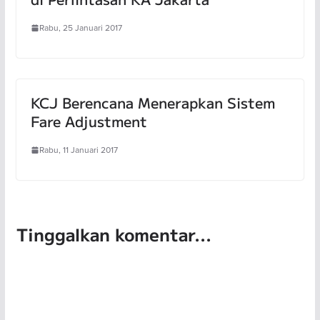
Rabu, 25 Januari 2017
KCJ Berencana Menerapkan Sistem
Fare Adjustment
Rabu, 11 Januari 2017
Tinggalkan komentar...