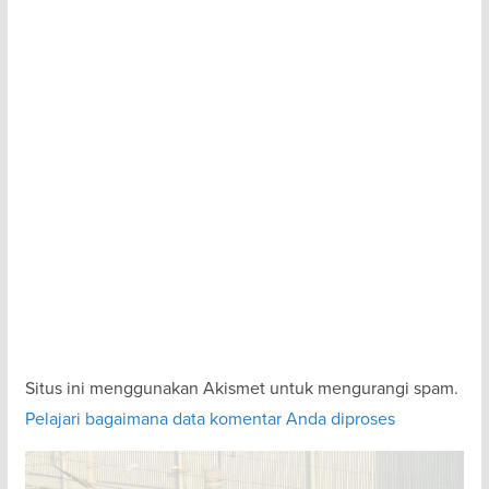
Situs ini menggunakan Akismet untuk mengurangi spam.
Pelajari bagaimana data komentar Anda diproses