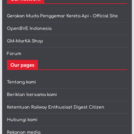
Gerakan Muda Penggemar Kereta Api - Official Site
OpenBVE Indonesia
GM-MarKA Shop
Forum
Our pages
Tentang kami
Beriklan bersama kami
Ketentuan Railway Enthusiast Digest Citizen
Hubungi kami
Rekanan media