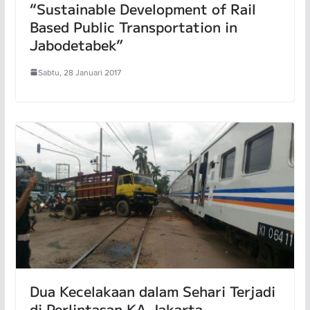
“Sustainable Development of Rail
Based Public Transportation in
Jabodetabek”
Sabtu, 28 Januari 2017
Dua Kecelakaan dalam Sehari Terjadi
di Perlintasan KA Jakarta