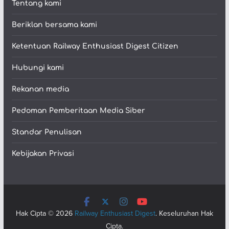
Tentang kami
Beriklan bersama kami
Ketentuan Railway Enthusiast Digest Citizen
Hubungi kami
Rekanan media
Pedoman Pemberitaan Media Siber
Standar Penulisan
Kebijakan Privasi
Hak Cipta © 2026
Railway Enthusiast Digest
. Keseluruhan Hak
Cipta.