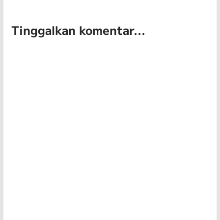
Tinggalkan komentar...