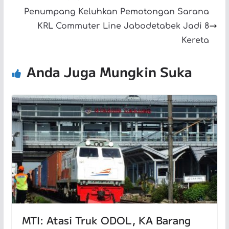
Penumpang Keluhkan Pemotongan Sarana
KRL Commuter Line Jabodetabek Jadi 8
Kereta
Anda Juga Mungkin Suka
MTI: Atasi Truk ODOL, KA Barang