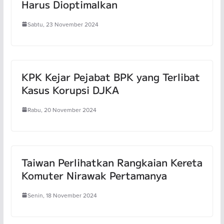
Harus Dioptimalkan
Sabtu, 23 November 2024
KPK Kejar Pejabat BPK yang Terlibat
Kasus Korupsi DJKA
Rabu, 20 November 2024
Taiwan Perlihatkan Rangkaian Kereta
Komuter Nirawak Pertamanya
Senin, 18 November 2024