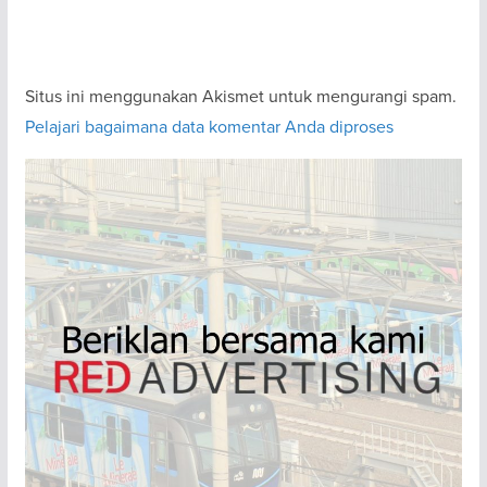
Situs ini menggunakan Akismet untuk mengurangi spam.
Pelajari bagaimana data komentar Anda diproses