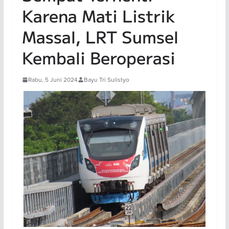
Karena Mati Listrik
Massal, LRT Sumsel
Kembali Beroperasi
Rabu, 5 Juni 2024
Bayu Tri Sulistyo