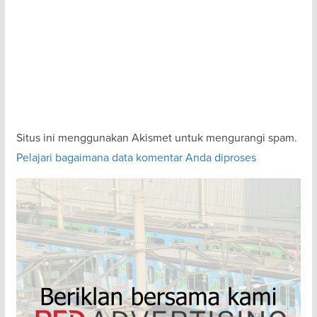
Situs ini menggunakan Akismet untuk mengurangi spam.
Pelajari bagaimana data komentar Anda diproses