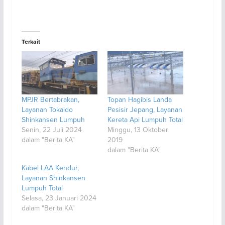
Terkait
MPJR Bertabrakan,
Topan Hagibis Landa
Layanan Tokaido
Pesisir Jepang, Layanan
Shinkansen Lumpuh
Kereta Api Lumpuh Total
Senin, 22 Juli 2024
Minggu, 13 Oktober
dalam "Berita KA"
2019
dalam "Berita KA"
Kabel LAA Kendur,
Layanan Shinkansen
Lumpuh Total
Selasa, 23 Januari 2024
dalam "Berita KA"