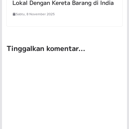
Lokal Dengan Kereta Barang di India
Sabtu, 8 November 2025
Tinggalkan komentar...