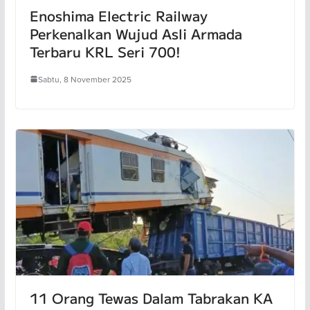
Enoshima Electric Railway
Perkenalkan Wujud Asli Armada
Terbaru KRL Seri 700!
Sabtu, 8 November 2025
11 Orang Tewas Dalam Tabrakan KA