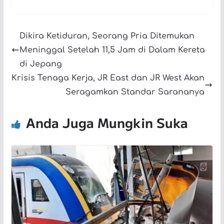
Dikira Ketiduran, Seorang Pria Ditemukan
Meninggal Setelah 11,5 Jam di Dalam Kereta
di Jepang
Krisis Tenaga Kerja, JR East dan JR West Akan
Seragamkan Standar Sarananya
Anda Juga Mungkin Suka