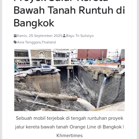
Bawah Tanah Runtuh di
Bangkok
Kamis, 25 September 2025
Bayu Tri Sulistyo
Asia Tenggara
,
Thailand
Sebuah mobil terjebak di tengah runtuhan proyek
jalur kereta bawah tanah Orange Line di Bangkok |
Khmertimes