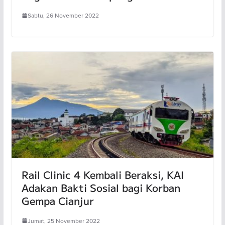
Sabtu, 26 November 2022
Rail Clinic 4 Kembali Beraksi, KAI
Adakan Bakti Sosial bagi Korban
Gempa Cianjur
Jumat, 25 November 2022