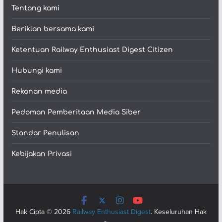
Tentang kami
Beriklan bersama kami
Ketentuan Railway Enthusiast Digest Citizen
Hubungi kami
Rekanan media
Pedoman Pemberitaan Media Siber
Standar Penulisan
Kebijakan Privasi
Hak Cipta © 2026
Railway Enthusiast Digest
. Keseluruhan Hak