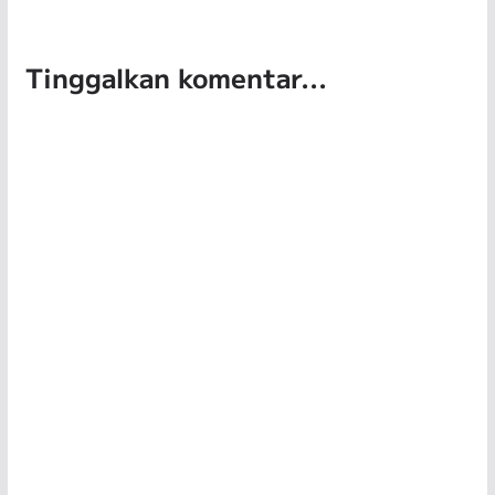
Tinggalkan komentar...