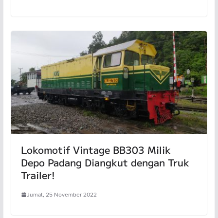
Lokomotif Vintage BB303 Milik
Depo Padang Diangkut dengan Truk
Trailer!
Jumat, 25 November 2022