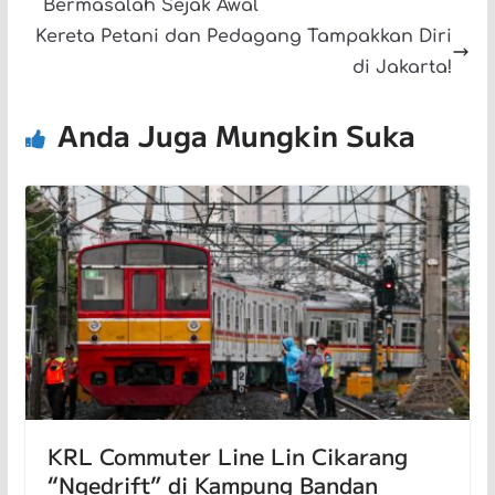
Bermasalah Sejak Awal
Kereta Petani dan Pedagang Tampakkan Diri
di Jakarta!
Anda Juga Mungkin Suka
KRL Commuter Line Lin Cikarang
“Ngedrift” di Kampung Bandan