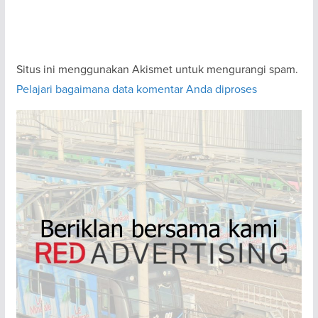
Situs ini menggunakan Akismet untuk mengurangi spam.
Pelajari bagaimana data komentar Anda diproses