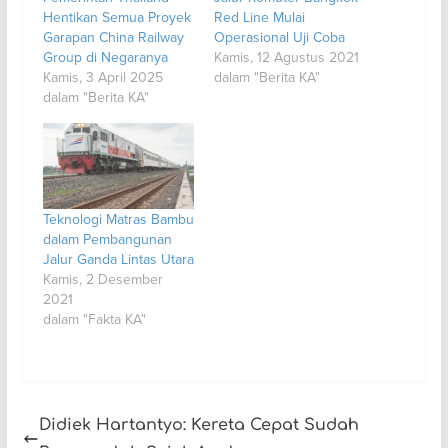
Hentikan Semua Proyek
Red Line Mulai
Garapan China Railway
Operasional Uji Coba
Group di Negaranya
Kamis, 12 Agustus 2021
Kamis, 3 April 2025
dalam "Berita KA"
dalam "Berita KA"
Teknologi Matras Bambu
dalam Pembangunan
Jalur Ganda Lintas Utara
Kamis, 2 Desember
2021
dalam "Fakta KA"
Didiek Hartantyo: Kereta Cepat Sudah