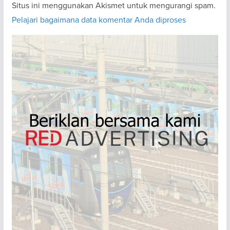
Situs ini menggunakan Akismet untuk mengurangi spam.
Pelajari bagaimana data komentar Anda diproses