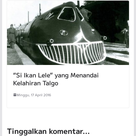
“Si Ikan Lele” yang Menandai
Kelahiran Talgo
Minggu, 17 April 2016
Tinggalkan komentar...