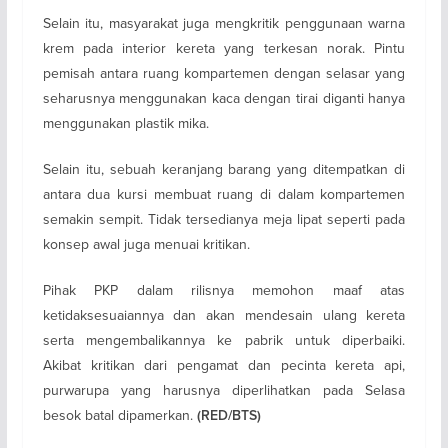
Selain itu, masyarakat juga mengkritik penggunaan warna
krem pada interior kereta yang terkesan norak. Pintu
pemisah antara ruang kompartemen dengan selasar yang
seharusnya menggunakan kaca dengan tirai diganti hanya
menggunakan plastik mika.
Selain itu, sebuah keranjang barang yang ditempatkan di
antara dua kursi membuat ruang di dalam kompartemen
semakin sempit. Tidak tersedianya meja lipat seperti pada
konsep awal juga menuai kritikan.
Pihak PKP dalam rilisnya memohon maaf atas
ketidaksesuaiannya dan akan mendesain ulang kereta
serta mengembalikannya ke pabrik untuk diperbaiki.
Akibat kritikan dari pengamat dan pecinta kereta api,
purwarupa yang harusnya diperlihatkan pada Selasa
besok batal dipamerkan.
(RED/BTS)