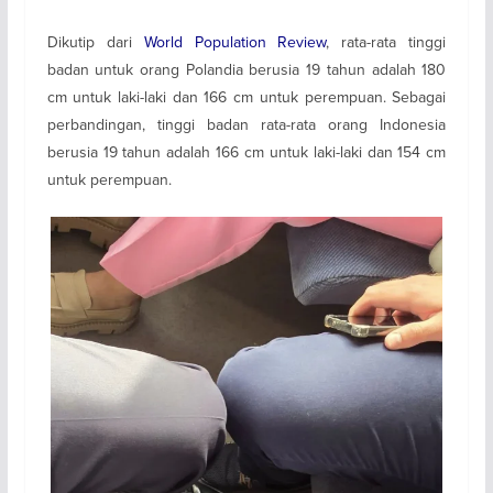
Dikutip dari
World Population Review
, rata-rata tinggi
badan untuk orang Polandia berusia 19 tahun adalah 180
cm untuk laki-laki dan 166 cm untuk perempuan. Sebagai
perbandingan, tinggi badan rata-rata orang Indonesia
berusia 19 tahun adalah 166 cm untuk laki-laki dan 154 cm
untuk perempuan.