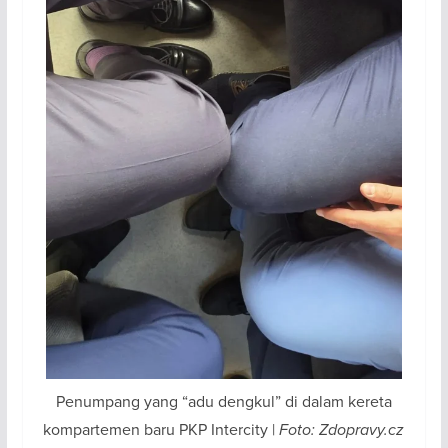
Penumpang yang “adu dengkul” di dalam kereta
kompartemen baru PKP Intercity |
Foto: Zdopravy.cz