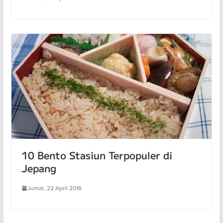
10 Bento Stasiun Terpopuler di
Jepang
Jumat, 22 April 2016