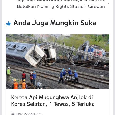
Batalkan Naming Rights Stasiun Cirebon
Anda Juga Mungkin Suka
Kereta Api Mugunghwa Anjlok di
Korea Selatan, 1 Tewas, 8 Terluka
Jumat, 22 April 2016