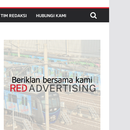
TIM REDAKSI
HUBUNGI KAMI