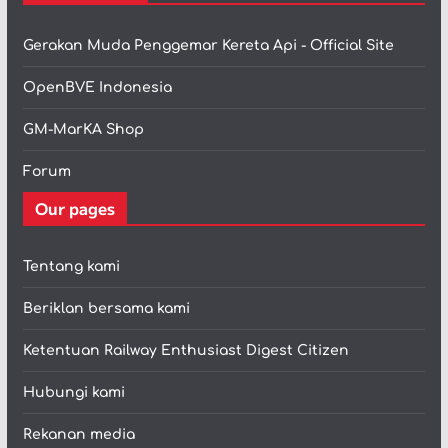
Gerakan Muda Penggemar Kereta Api - Official Site
OpenBVE Indonesia
GM-MarKA Shop
Forum
Our pages
Tentang kami
Beriklan bersama kami
Ketentuan Railway Enthusiast Digest Citizen
Hubungi kami
Rekanan media