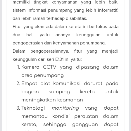
memiliki tingkat kenyamanan yang lebih baik,
sistem informasi penumpang yang lebih informatif,
dan lebih ramah terhadap disabilitas.
Fitur yang akan ada dalam kereta ini berfokus pada
dua hal, yaitu adanya keunggulan untuk
pengoperasian dan kenyamanan penumpang.
Dalam pengoperasiannya, fitur yang menjadi
keunggulan dari seri E131 ini yaitu:
Kamera CCTV yang dipasang dalam
area penumpang
Empat alat komunikasi darurat pada
bagian samping kereta untuk
meningkatkan keamanan
Teknologi
monitoring
yang dapat
memantau kondisi peralatan dalam
kereta, sehingga gangguan dapat