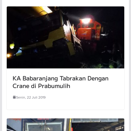
KA Babaranjang Tabrakan Dengan
Crane di Prabumulih
Senin, 22 Juli 2019