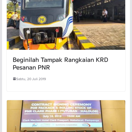
Beginilah Tampak Rangkaian KRD
Pesanan PNR
Sabtu, 20 Juli 2019