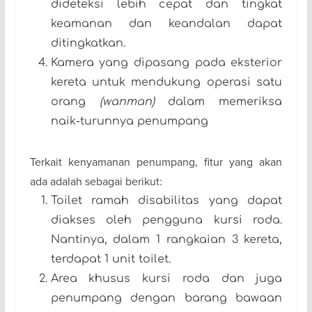
dideteksi lebih cepat dan tingkat
keamanan dan keandalan dapat
ditingkatkan.
Kamera yang dipasang pada eksterior
kereta untuk mendukung operasi satu
orang
(wanman)
dalam memeriksa
naik-turunnya penumpang
Terkait kenyamanan penumpang, fitur yang akan
ada adalah sebagai berikut:
Toilet ramah disabilitas yang dapat
diakses oleh pengguna kursi roda.
Nantinya, dalam 1 rangkaian 3 kereta,
terdapat 1 unit toilet.
Area khusus kursi roda dan juga
penumpang dengan barang bawaan