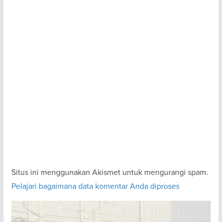
Situs ini menggunakan Akismet untuk mengurangi spam.
Pelajari bagaimana data komentar Anda diproses