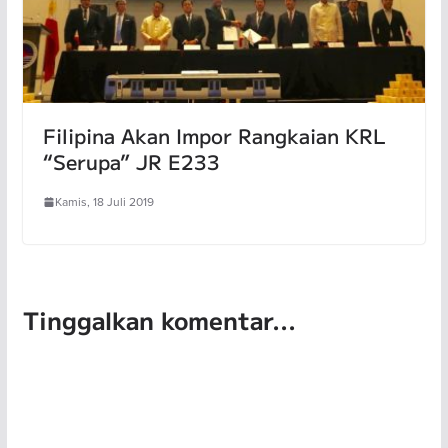
Filipina Akan Impor Rangkaian KRL
“Serupa” JR E233
Kamis, 18 Juli 2019
Tinggalkan komentar...