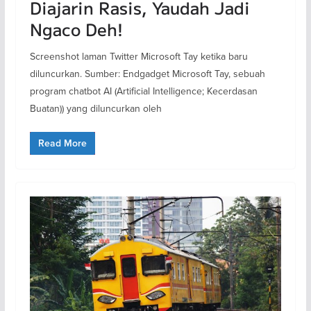
Diajarin Rasis, Yaudah Jadi
Ngaco Deh!
Screenshot laman Twitter Microsoft Tay ketika baru
diluncurkan. Sumber: Endgadget Microsoft Tay, sebuah
program chatbot AI (Artificial Intelligence; Kecerdasan
Buatan)) yang diluncurkan oleh
Read More