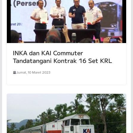
INKA dan KAI Commuter
Tandatangani Kontrak 16 Set KRL
Jumat, 10 Maret 2023