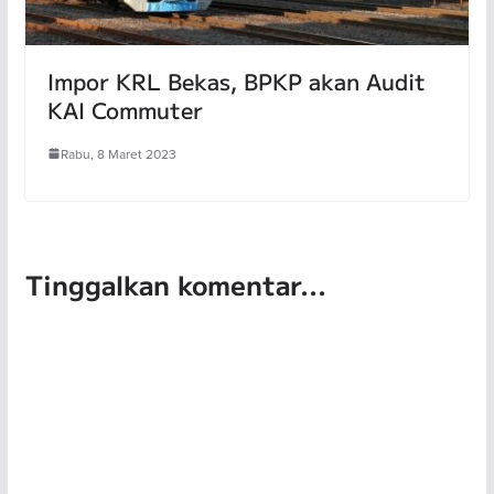
Impor KRL Bekas, BPKP akan Audit
KAI Commuter
Rabu, 8 Maret 2023
Tinggalkan komentar...