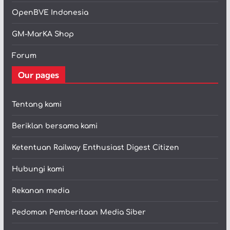
OpenBVE Indonesia
GM-MarKA Shop
Forum
Our pages
Tentang kami
Beriklan bersama kami
Ketentuan Railway Enthusiast Digest Citizen
Hubungi kami
Rekanan media
Pedoman Pemberitaan Media Siber