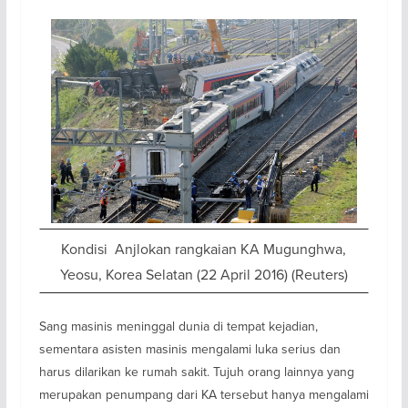
Kondisi Anjlokan rangkaian KA Mugunghwa,
Yeosu, Korea Selatan (22 April 2016) (Reuters)
Sang masinis meninggal dunia di tempat kejadian,
sementara asisten masinis mengalami luka serius dan
harus dilarikan ke rumah sakit. Tujuh orang lainnya yang
merupakan penumpang dari KA tersebut hanya mengalami