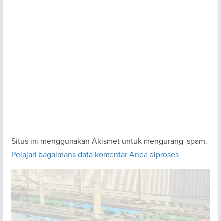
Situs ini menggunakan Akismet untuk mengurangi spam.
Pelajari bagaimana data komentar Anda diproses