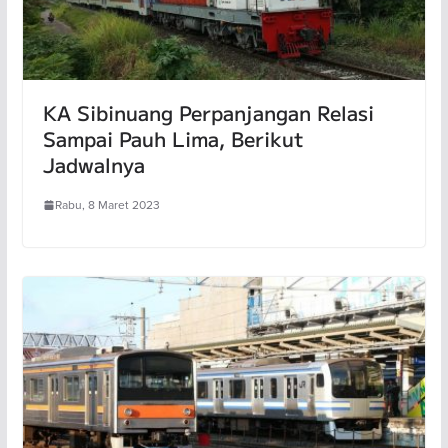
KA Sibinuang Perpanjangan Relasi
Sampai Pauh Lima, Berikut
Jadwalnya
Rabu, 8 Maret 2023