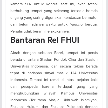
kamera SLR untuk kondisi saat ini, akan tetapi
berhubung tempat yang sekarang tersedia berada
di gang yang sering digunakan kendaraan bermotor
dan belum adanya waktu untuk
hunting
berdua,
Penulis tidak berani melakukannya.
Bantaran Rel FHUI
Akrab dengan sebutan Barel, tempat ini persis
berada di antara Stasiun Pondok Cina dan Stasiun
Universtias Indonesia, dan secara teknis berada
tepat di hadapan sinyal masuk J24 Universitas
Indonesia. Tempat ini ramai dilintasi pejalan kaki
dan pesepeda karena terdapat gang yang
menghubungkan wilayah Kampus Universitas
Indonesia (Terutama Masjid Ukhuwah Islamiyah,
Fakultas Hukum, dan Fakultas Psikologi) dengan