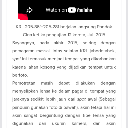
KRL 205-86f+205-28f berjalan langsung Pondok
Cina ketika pengujian 12 kereta, Juli 2015
Sayangnya, pada akhir 2015, seiring dengan
pemagaran massal lintas selatan KRL jabodetabek,
spot
ini termasuk menjadi tempat yang dikorbankan
karena lahan kosong yang dijadikan tempat untuk
berfoto.
Pemotretan masih dapat dilakukan dengan
menyelipkan lensa ke dalam pagar di tempat yang
jaraknya sedikit lebih jauh dari
spot
awal (Sebagai
panduan gunakan foto di bawah), akan tetapi hal ini
akan sangat bergantung dengan tipe lensa yang
digunakan dan ukuran kamera, dan akan