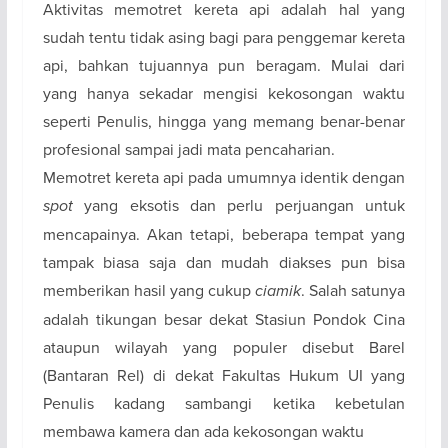
Aktivitas memotret kereta api adalah hal yang
sudah tentu tidak asing bagi para penggemar kereta
api, bahkan tujuannya pun beragam. Mulai dari
yang hanya sekadar mengisi kekosongan waktu
seperti Penulis, hingga yang memang benar-benar
profesional sampai jadi mata pencaharian.
Memotret kereta api pada umumnya identik dengan
spot
yang eksotis dan perlu perjuangan untuk
mencapainya. Akan tetapi, beberapa tempat yang
tampak biasa saja dan mudah diakses pun bisa
memberikan hasil yang cukup
ciamik
. Salah satunya
adalah tikungan besar dekat Stasiun Pondok Cina
ataupun wilayah yang populer disebut Barel
(Bantaran Rel) di dekat Fakultas Hukum UI yang
Penulis kadang sambangi ketika kebetulan
membawa kamera dan ada kekosongan waktu