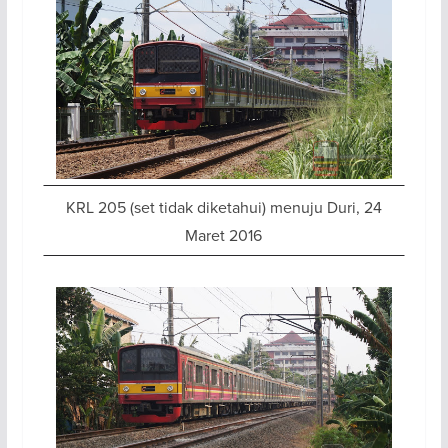
KRL 205 (set tidak diketahui) menuju Duri, 24
Maret 2016