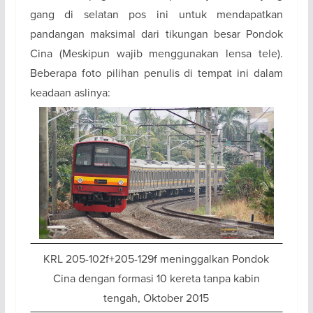
gang di selatan pos ini untuk mendapatkan
pandangan maksimal dari tikungan besar Pondok
Cina (Meskipun wajib menggunakan lensa tele).
Beberapa foto pilihan penulis di tempat ini dalam
keadaan aslinya:
KRL 205-102f+205-129f meninggalkan Pondok
Cina dengan formasi 10 kereta tanpa kabin
tengah, Oktober 2015