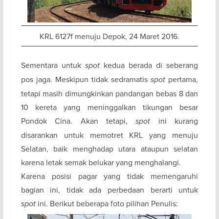
KRL 6127f menuju Depok, 24 Maret 2016.
Sementara untuk
spot
kedua berada di seberang
pos jaga. Meskipun tidak sedramatis
spot
pertama,
tetapi masih dimungkinkan pandangan bebas 8 dan
10 kereta yang meninggalkan tikungan besar
Pondok Cina. Akan tetapi,
spot
ini kurang
disarankan untuk memotret KRL yang menuju
Selatan, baik menghadap utara ataupun selatan
karena letak semak belukar yang menghalangi.
Karena posisi pagar yang tidak memengaruhi
bagian ini, tidak ada perbedaan berarti untuk
spot
ini. Berikut beberapa foto pilihan Penulis: