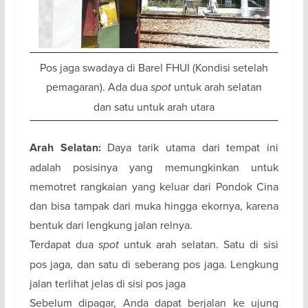
Pos jaga swadaya di Barel FHUI (Kondisi setelah
pemagaran). Ada dua
spot
untuk arah selatan
dan satu untuk arah utara
Arah Selatan:
Daya tarik utama dari tempat ini
adalah posisinya yang memungkinkan untuk
memotret rangkaian yang keluar dari Pondok Cina
dan bisa tampak dari muka hingga ekornya, karena
bentuk dari lengkung jalan relnya.
Terdapat dua
spot
untuk arah selatan. Satu di sisi
pos jaga, dan satu di seberang pos jaga. Lengkung
jalan terlihat jelas di sisi pos jaga
Sebelum dipagar, Anda dapat berjalan ke ujung