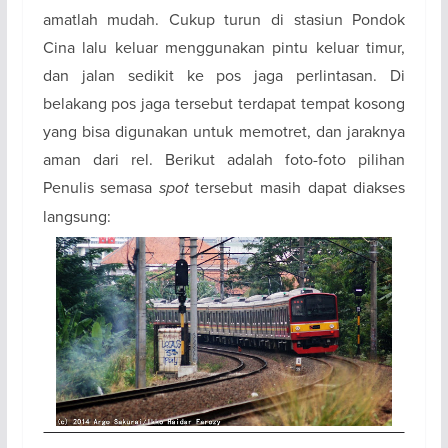
amatlah mudah. Cukup turun di stasiun Pondok
Cina lalu keluar menggunakan pintu keluar timur,
dan jalan sedikit ke pos jaga perlintasan. Di
belakang pos jaga tersebut terdapat tempat kosong
yang bisa digunakan untuk memotret, dan jaraknya
aman dari rel. Berikut adalah foto-foto pilihan
Penulis semasa
spot
tersebut masih dapat diakses
langsung: