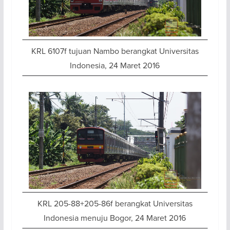
KRL 6107f tujuan Nambo berangkat Universitas
Indonesia, 24 Maret 2016
KRL 205-88+205-86f berangkat Universitas
Indonesia menuju Bogor, 24 Maret 2016