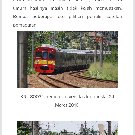
umum hasilnya masih tidak kalah memuaskan.
Berikut beberapa foto pilihan penulis setelah
pemagaran:
KRL 8003f menuju Universitas Indonesia, 24
Maret 2016.