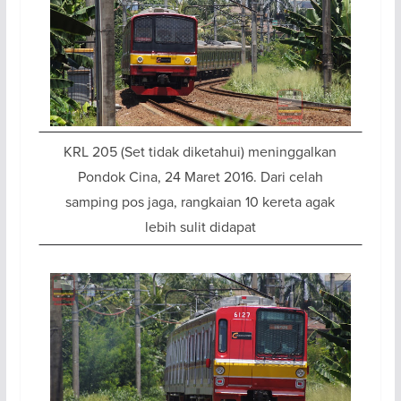
KRL 205 (Set tidak diketahui) meninggalkan
Pondok Cina, 24 Maret 2016. Dari celah
samping pos jaga, rangkaian 10 kereta agak
lebih sulit didapat