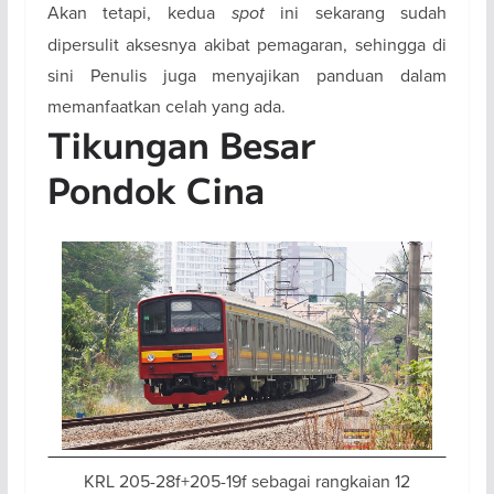
Akan tetapi, kedua
spot
ini sekarang sudah
dipersulit aksesnya akibat pemagaran, sehingga di
sini Penulis juga menyajikan panduan dalam
memanfaatkan celah yang ada.
Tikungan Besar
Pondok Cina
KRL 205-28f+205-19f sebagai rangkaian 12