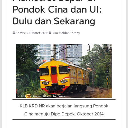
Pondok Cina dan UI:
Dulu dan Sekarang
Kamis, 24 Maret 2016
Ikko Haidar Farozy
KLB KRD NR akan berjalan langsung Pondok
Cina menuju Dipo Depok, Oktober 2014