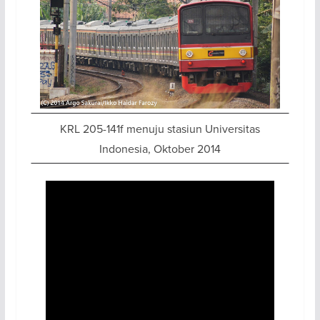
KRL 205-141f menuju stasiun Universitas
Indonesia, Oktober 2014