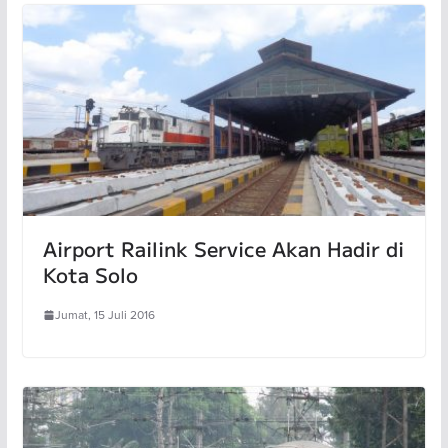
Airport Railink Service Akan Hadir di
Kota Solo
Jumat, 15 Juli 2016