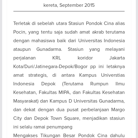
kereta, September 2015
Terletak di sebelah utara Stasiun Pondok Cina alias
Pocin, yang tentu saja sudah amat akrab terutama
dengan mahasiswa baik dari Universitas Indonesia
ataupun Gunadarma. Stasiun yang melayani
perjalanan KRL koridor Jakarta
Kota/Duri/Jatinegara-Depok/Bogor pp ini letaknya
amat strategis, di antara Kampus Universtias
Indonesia Depok (Terutama Rumpun Ilmu
Kesehatan, Fakultas MIPA, dan Fakultas Kesehatan
Masyarakat) dan Kampus D Universitas Gunadarma,
dan dekat dengan dua pusat perbelanjaan Margo
City dan Depok Town Square, menjadikan stasiun
ini selalu ramai penumpang
Mengakses Tikungan Besar Pondok Cina dahulu