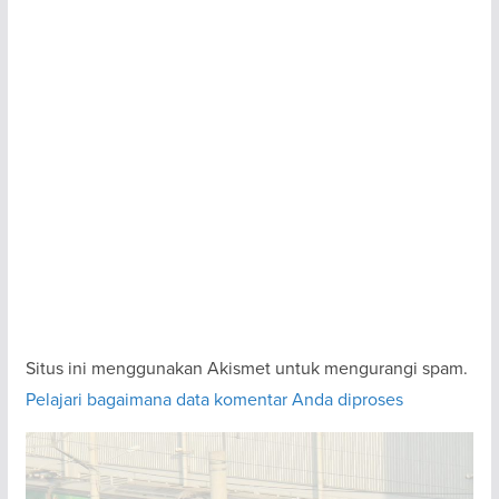
Situs ini menggunakan Akismet untuk mengurangi spam.
Pelajari bagaimana data komentar Anda diproses