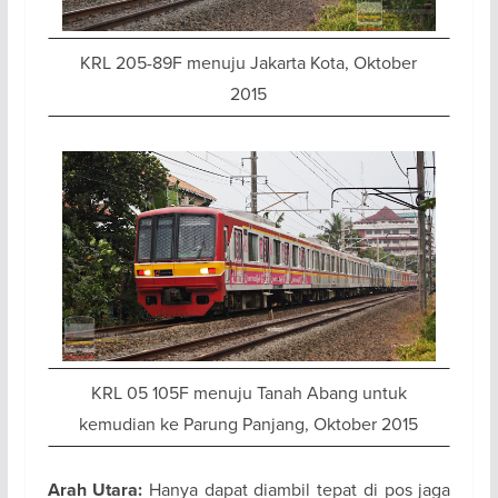
KRL 205-89F menuju Jakarta Kota, Oktober
2015
KRL 05 105F menuju Tanah Abang untuk
kemudian ke Parung Panjang, Oktober 2015
Arah Utara:
Hanya dapat diambil tepat di pos jaga