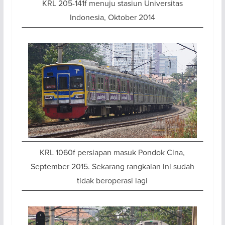
KRL 205-141f menuju stasiun Universitas
Indonesia, Oktober 2014
KRL 1060f persiapan masuk Pondok Cina,
September 2015. Sekarang rangkaian ini sudah
tidak beroperasi lagi