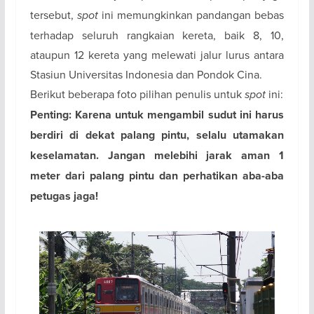
tersebut,
spot
ini memungkinkan pandangan bebas
terhadap seluruh rangkaian kereta, baik 8, 10,
ataupun 12 kereta yang melewati jalur lurus antara
Stasiun Universitas Indonesia dan Pondok Cina.
Berikut beberapa foto pilihan penulis untuk
spot
ini:
Penting: Karena untuk mengambil sudut ini harus
berdiri di dekat palang pintu, selalu utamakan
keselamatan. Jangan melebihi jarak aman 1
meter dari palang pintu dan perhatikan aba-aba
petugas jaga!