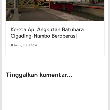
Kereta Api Angkutan Batubara
Cigading-Nambo Beroperasi
Senin, 11 Juli 2016
Tinggalkan komentar...