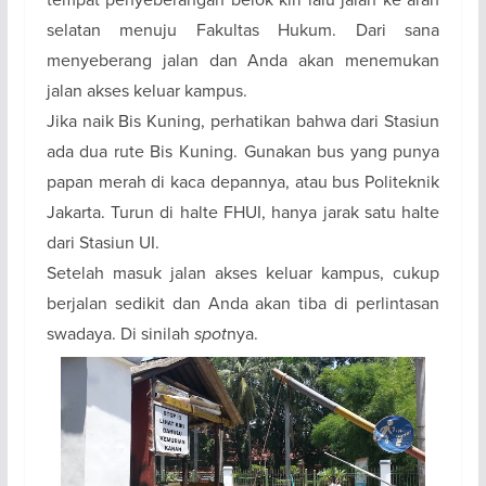
selatan menuju Fakultas Hukum. Dari sana
menyeberang jalan dan Anda akan menemukan
jalan akses keluar kampus.
Jika naik Bis Kuning, perhatikan bahwa dari Stasiun
ada dua rute Bis Kuning. Gunakan bus yang punya
papan merah di kaca depannya, atau bus Politeknik
Jakarta. Turun di halte FHUI, hanya jarak satu halte
dari Stasiun UI.
Setelah masuk jalan akses keluar kampus, cukup
berjalan sedikit dan Anda akan tiba di perlintasan
swadaya. Di sinilah
spot
nya.