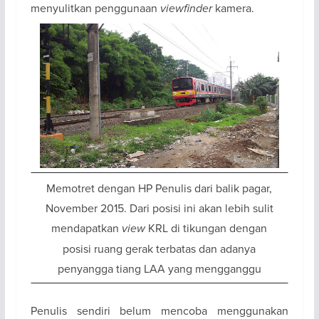
menyulitkan penggunaan
viewfinder
kamera.
Memotret dengan HP Penulis dari balik pagar,
November 2015. Dari posisi ini akan lebih sulit
mendapatkan
view
KRL di tikungan dengan
posisi ruang gerak terbatas dan adanya
penyangga tiang LAA yang mengganggu
Penulis sendiri belum mencoba menggunakan