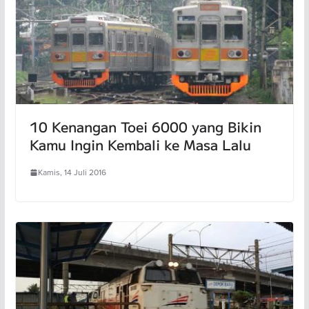
10 Kenangan Toei 6000 yang Bikin
Kamu Ingin Kembali ke Masa Lalu
Kamis, 14 Juli 2016