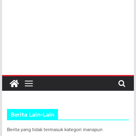
Berita Lain-Lain
Berita yang tidak termasuk kategori manapun