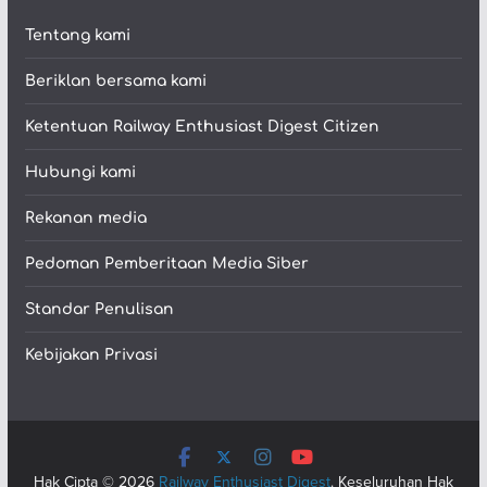
Tentang kami
Beriklan bersama kami
Ketentuan Railway Enthusiast Digest Citizen
Hubungi kami
Rekanan media
Pedoman Pemberitaan Media Siber
Standar Penulisan
Kebijakan Privasi
Hak Cipta © 2026
Railway Enthusiast Digest
. Keseluruhan Hak