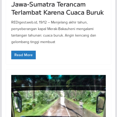
Jawa-Sumatra Terancam
Terlambat Karena Cuaca Buruk
REDigest.web.id, 19/12 – Menjelang akhir tahun,
penyeberangan kapal Merak-Bakauheni mengalami
tantangan tahunan: cuaca buruk. Angin kencang dan
gelombang tinggi membuat
Read More