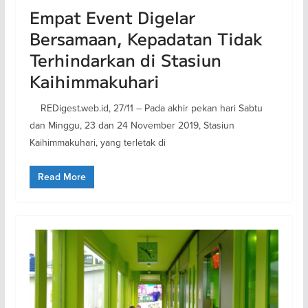
Empat Event Digelar
Bersamaan, Kepadatan Tidak
Terhindarkan di Stasiun
Kaihimmakuhari
REDigest.web.id, 27/11 – Pada akhir pekan hari Sabtu
dan Minggu, 23 dan 24 November 2019, Stasiun
Kaihimmakuhari, yang terletak di
Read More