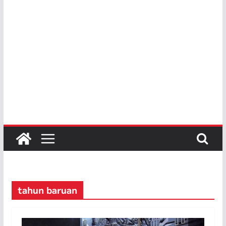
tahun baruan