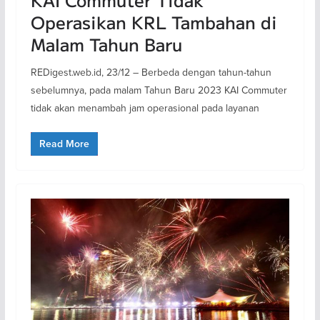
Operasikan KRL Tambahan di
Malam Tahun Baru
REDigest.web.id, 23/12 – Berbeda dengan tahun-tahun
sebelumnya, pada malam Tahun Baru 2023 KAI Commuter
tidak akan menambah jam operasional pada layanan
Read More