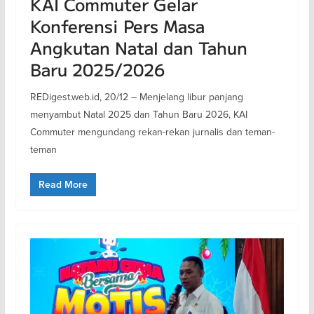
KAI Commuter Gelar
Konferensi Pers Masa
Angkutan Natal dan Tahun
Baru 2025/2026
REDigest.web.id, 20/12 – Menjelang libur panjang
menyambut Natal 2025 dan Tahun Baru 2026, KAI
Commuter mengundang rekan-rekan jurnalis dan teman-
teman
Read More