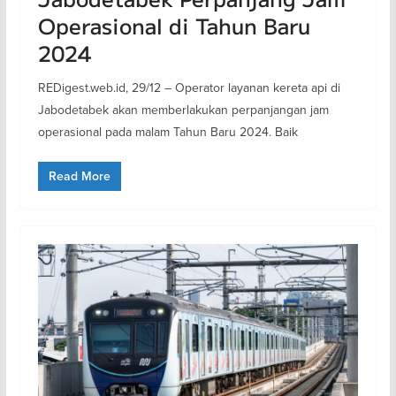
Operasional di Tahun Baru
2024
REDigest.web.id, 29/12 – Operator layanan kereta api di
Jabodetabek akan memberlakukan perpanjangan jam
operasional pada malam Tahun Baru 2024. Baik
Read More