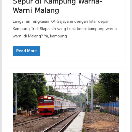
Sepur di Kampung Warna-
Warni Malang
Langsiran rangkaian KA Gajayana dengan latar depan
Kampung Tridi Siapa sih yang tidak kenal kampung warna-
warni di Malang? Ya, kampung
Read More