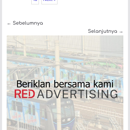
← Sebelumnya
Selanjutnya →