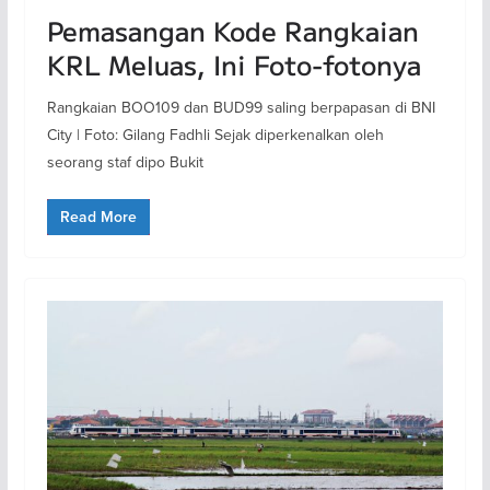
Pemasangan Kode Rangkaian
KRL Meluas, Ini Foto-fotonya
Rangkaian BOO109 dan BUD99 saling berpapasan di BNI
City | Foto: Gilang Fadhli Sejak diperkenalkan oleh
seorang staf dipo Bukit
Read More