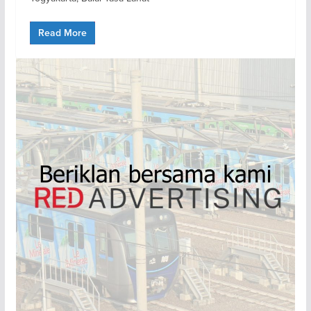
Read More