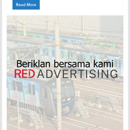
Read More