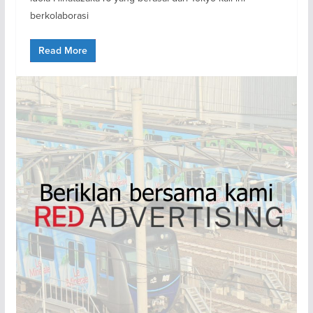
berkolaborasi
Read More