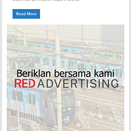
Read More