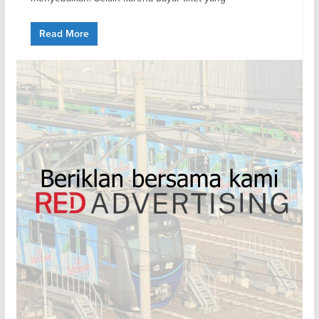
Read More