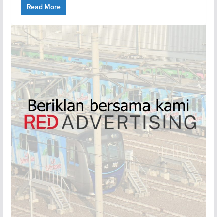
Read More