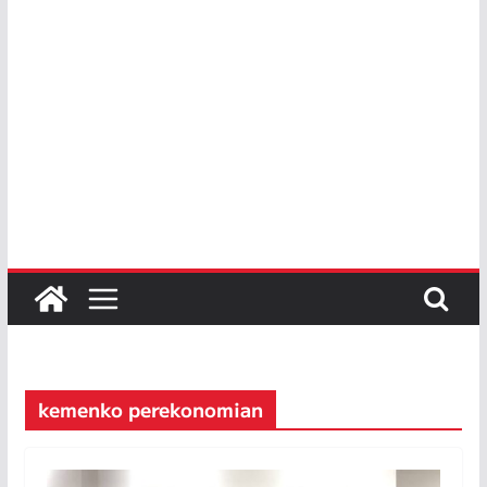
kemenko perekonomian